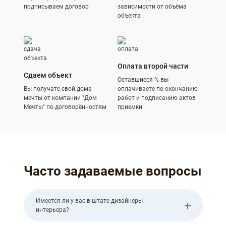
подписываем договор
зависимости от объёма
объекта
Оплата второй части
Сдаем объект
Оставшиеся % вы
Вы получате свой дома
оплачиваете по окончанию
мечты от компании "Дом
работ и подписанию актов
Мечты" по договорённостям
приемки
Часто задаваемые вопросы
Имеется ли у вас в штате дизайнеры
интерьера?