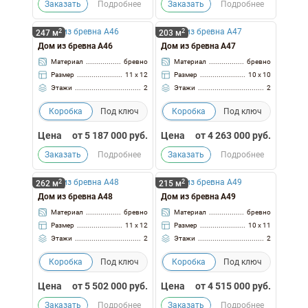
Заказать
Подробнее
Заказать
Подробнее
2
2
247 м
203 м
Дом из бревна А46
Дом из бревна А47
Материал
бревно
Материал
бревно
Размер
11 x 12
Размер
10 x 10
Этажи
2
Этажи
2
Коробка
Под ключ
Коробка
Под ключ
Цена
от
5 187 000
руб.
Цена
от
4 263 000
руб.
Заказать
Подробнее
Заказать
Подробнее
2
2
262 м
215 м
Дом из бревна А48
Дом из бревна А49
Материал
бревно
Материал
бревно
Размер
11 x 12
Размер
10 x 11
Этажи
2
Этажи
2
Коробка
Под ключ
Коробка
Под ключ
Цена
от
5 502 000
руб.
Цена
от
4 515 000
руб.
Заказать
Подробнее
Заказать
Подробнее