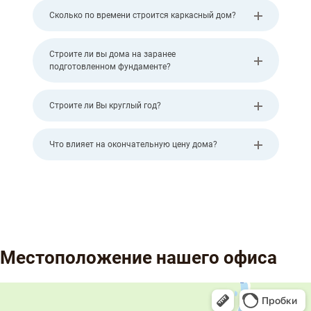
Сколько по времени строится каркасный дом?
Строите ли вы дома на заранее
подготовленном фундаменте?
Строите ли Вы круглый год?
Что влияет на окончательную цену дома?
Местоположение нашего офиса