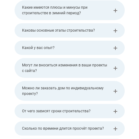
Какие имеются плюсы и минусы при
строительстве в зимний период?
Каковы основные этапы строительства?
Какой у вас опыт?
Могут ли вноситься изменения в ваши проекты
с сайта?
Можно ли заказать дом по индивидуальному
проекту?
От чего зависят сроки строительства?
Сколько по времени длится просчёт проекта?