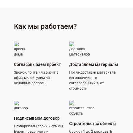
Как мы работаем?
Согласовываем проект
Доставляем материалы
Звонок, почта или визит в
После доставки материала
офис, мы обсудим все
вы оплачиваете
основные вопросы
согласованный % от
стоимости
Подписываем договор
Строительство объекта
Оговариваем сроки и суммы.
Берем предоплату и
Срок от 1 до 2 месяцев. В