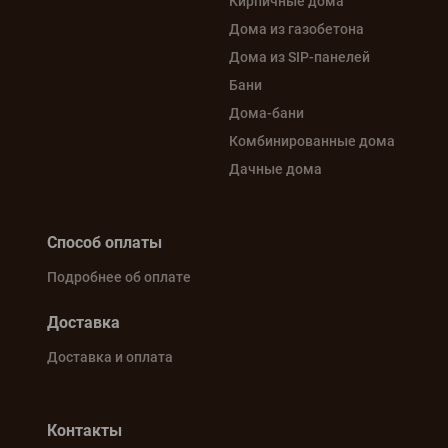
Кирпичные дома
Дома из газобетона
Дома из SIP-панелей
Бани
Дома-бани
Комбинированные дома
Дачные дома
Способ оплаты
Подробнее об оплате
Доставка
Доставка и оплата
Контакты