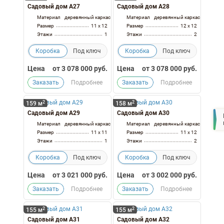
Садовый дом А27
Садовый дом А28
Материал
деревянный каркас
Материал
деревянный каркас
Размер
11 x 12
Размер
12 x 12
Этажи
1
Этажи
2
Коробка
Под ключ
Коробка
Под ключ
Цена
от
3 078 000
руб.
Цена
от
3 078 000
руб.
Заказать
Подробнее
Заказать
Подробнее
2
2
159 м
158 м
Садовый дом А29
Садовый дом А30
Материал
деревянный каркас
Материал
деревянный каркас
Размер
11 x 11
Размер
11 x 12
Этажи
1
Этажи
2
Коробка
Под ключ
Коробка
Под ключ
Цена
от
3 021 000
руб.
Цена
от
3 002 000
руб.
Заказать
Подробнее
Заказать
Подробнее
2
2
155 м
155 м
Садовый дом А31
Садовый дом А32