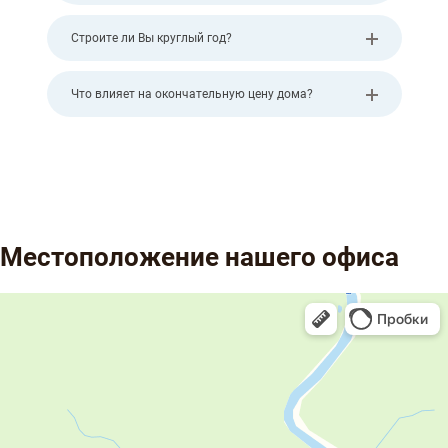
Строите ли Вы круглый год?
Что влияет на окончательную цену дома?
Местоположение нашего офиса