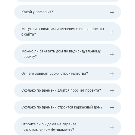
Какой у вас опыт?
Могут ли вноситься изменения в ваши проекты
с сайта?
Можно ли заказать дом по индивидуальному
проекту?
От чего зависят сроки строительства?
Сколько по времени длится просчёт проекта?
Сколько по времени строится каркасный дом?
Строите ли вы дома на заранее
подготовленном фундаменте?