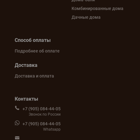
Комбинированные дома
Дачные дома
Способ оплаты
Подробнее об оплате
Доставка
Доставка и оплата
Контакты
+7 (905) 084-44-05
Звонок по России
+7 (905) 084-44-05
Whatsapp