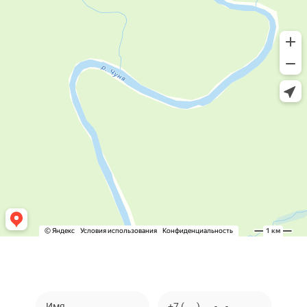
Закажите обратный звонок