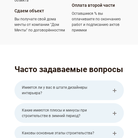
Оплата второй части
Сдаем объект
Оставшиеся % вы
Вы получате свой дома
оплачиваете по окончанию
мечты от компании "Дом
работ и подписанию актов
Мечты" по договорённостям
приемки
Часто задаваемые вопросы
Имеется ли у вас в штате дизайнеры
интерьера?
Какие имеются плюсы и минусы при
строительстве в зимний период?
Каковы основные этапы строительства?