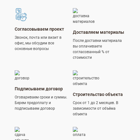
Согласовываем проект
Доставляем материалы
Звонок, почта или визит в
После доставки материала
офис, мы обсудим все
вы оплачиваете
основные вопросы
согласованный % от
стоимости
Подписываем договор
Строительство объекта
Оговариваем сроки и суммы.
Берем предоплату и
Срок от 1 до 2 месяцев. В
подписываем договор
зависимости от объёма
объекта