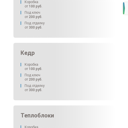
Коробка
от
100
руб.
Под ключ
от
200
руб.
Под отделку
от
300
руб.
Кедр
Коробка
от
100
руб.
Под ключ
от
200
руб.
Под отделку
от
300
руб.
Теплоблоки
Коробка