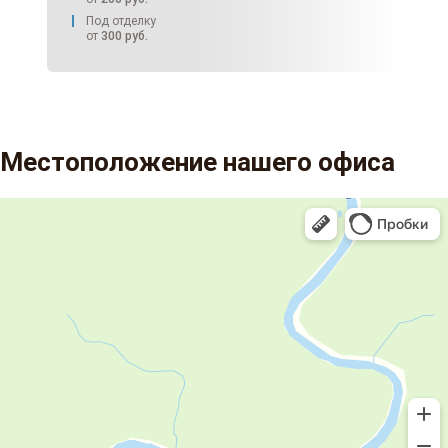
Под отделку
от
300
руб.
Местоположение нашего офиса