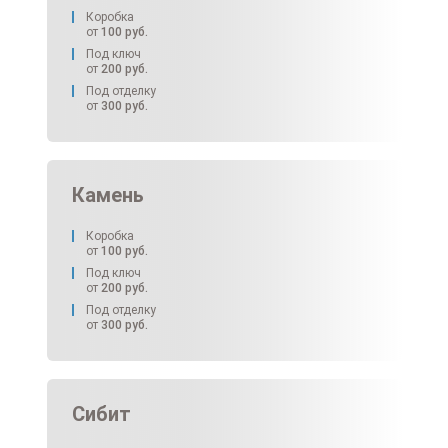
Коробка
от
100
руб.
Под ключ
от
200
руб.
Под отделку
от
300
руб.
Камень
Коробка
от
100
руб.
Под ключ
от
200
руб.
Под отделку
от
300
руб.
Сибит