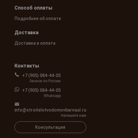
Способ оплаты
Подробнее об оплате
Доставка
Доставка и оплата
Контакты
+7 (905) 084-44-05
Звонок по России
+7 (905) 084-44-05
Whatsapp
info@stroitelstvodomovbarnaul.ru
Напишите нам
Консультация