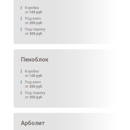
Коробка
от
100
руб.
Под ключ
от
200
руб.
Под отделку
от
300
руб.
Пеноблок
Коробка
от
100
руб.
Под ключ
от
200
руб.
Под отделку
от
300
руб.
Арболит