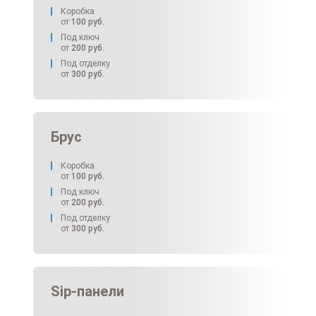
Коробка
от
100
руб.
Под ключ
от
200
руб.
Под отделку
от
300
руб.
Брус
Коробка
от
100
руб.
Под ключ
от
200
руб.
Под отделку
от
300
руб.
Sip-панели