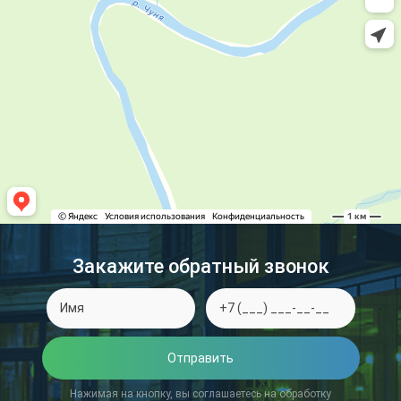
Закажите обратный звонок
Отправить
Нажимая на кнопку, вы соглашаетесь на обработку