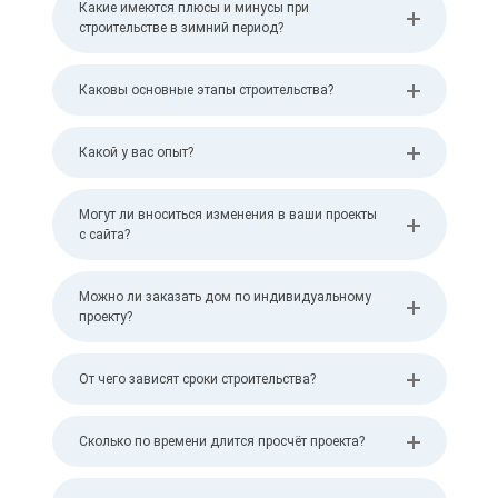
Какие имеются плюсы и минусы при
строительстве в зимний период?
Каковы основные этапы строительства?
Какой у вас опыт?
Могут ли вноситься изменения в ваши проекты
с сайта?
Можно ли заказать дом по индивидуальному
проекту?
От чего зависят сроки строительства?
Сколько по времени длится просчёт проекта?