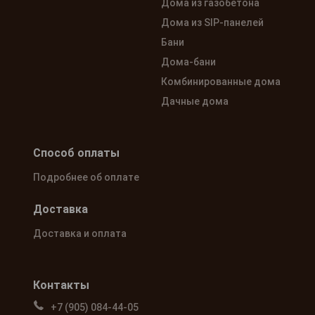
Дома из газобетона
Дома из SIP-панелей
Бани
Дома-бани
Комбинированные дома
Дачные дома
Способ оплаты
Подробнее об оплате
Доставка
Доставка и оплата
Контакты
+7 (905) 084-44-05