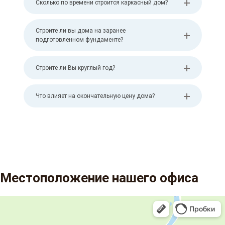
Сколько по времени строится каркасный дом?
Строите ли вы дома на заранее
подготовленном фундаменте?
Строите ли Вы круглый год?
Что влияет на окончательную цену дома?
Местоположение нашего офиса