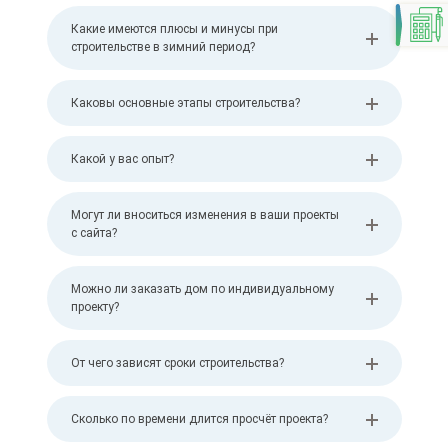
Какие имеются плюсы и минусы при
строительстве в зимний период?
Каковы основные этапы строительства?
Какой у вас опыт?
Могут ли вноситься изменения в ваши проекты
с сайта?
Можно ли заказать дом по индивидуальному
проекту?
От чего зависят сроки строительства?
Сколько по времени длится просчёт проекта?