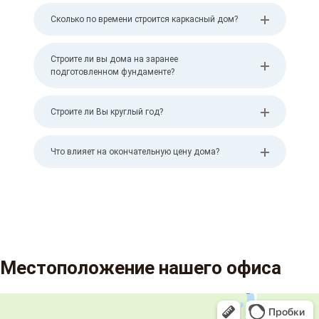
Сколько по времени строится каркасный дом?
Строите ли вы дома на заранее
подготовленном фундаменте?
Строите ли Вы круглый год?
Что влияет на окончательную цену дома?
Местоположение нашего офиса