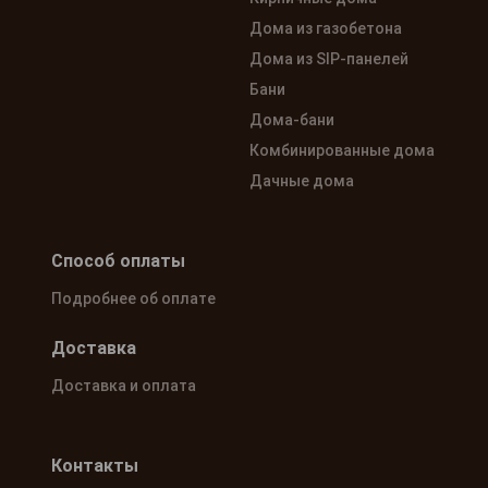
Дома из газобетона
Дома из SIP-панелей
Бани
Дома-бани
Комбинированные дома
Дачные дома
Способ оплаты
Подробнее об оплате
Доставка
Доставка и оплата
Контакты