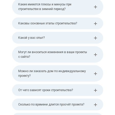
Какие имеются плюсы и минусы при
строительстве в зимний период?
Каковы основные этапы строительства?
Какой у вас опыт?
Могут ли вноситься изменения в ваши проекты
с сайта?
Можно ли заказать дом по индивидуальному
проекту?
От чего зависят сроки строительства?
Сколько по времени длится просчёт проекта?