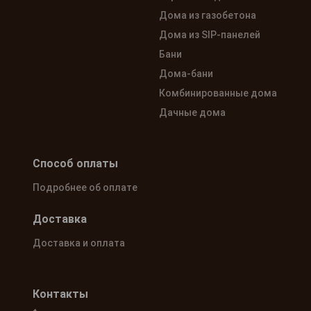
Дома из газобетона
Дома из SIP-панелей
Бани
Дома-бани
Комбинированные дома
Дачные дома
Способ оплаты
Подробнее об оплате
Доставка
Доставка и оплата
Контакты