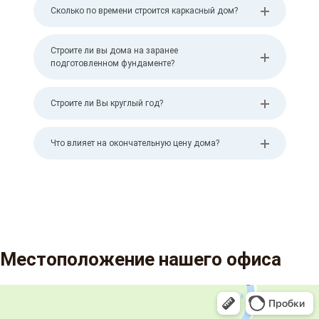
Сколько по времени строится каркасный дом?
Строите ли вы дома на заранее
подготовленном фундаменте?
Строите ли Вы круглый год?
Что влияет на окончательную цену дома?
Местоположение нашего офиса