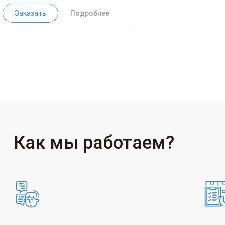
Заказать
Подробнее
Как мы работаем?