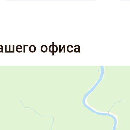
ашего офиса