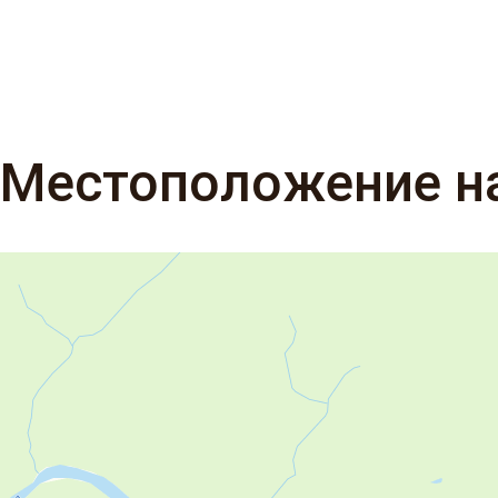
Местоположение н