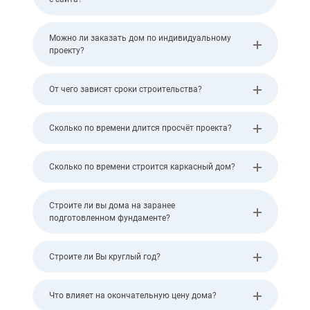
Можно ли заказать дом по индивидуальному
проекту?
От чего зависят сроки строительства?
Сколько по времени длится просчёт проекта?
Сколько по времени строится каркасный дом?
Строите ли вы дома на заранее
подготовленном фундаменте?
Строите ли Вы круглый год?
Что влияет на окончательную цену дома?