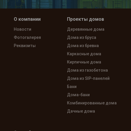
О компании
Проекты домов
Новости
Деревянные дома
Фотогалерея
Дома из бруса
Реквизиты
Дома из бревна
Каркасные дома
Кирпичные дома
Дома из газобетона
Дома из SIP-панелей
Бани
Дома-бани
Комбинированные дома
Дачные дома