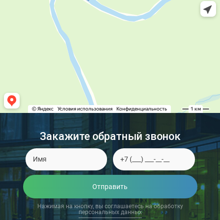
Закажите обратный звонок
Отправить
Нажимая на кнопку, вы соглашаетесь на обработку
персональных данных