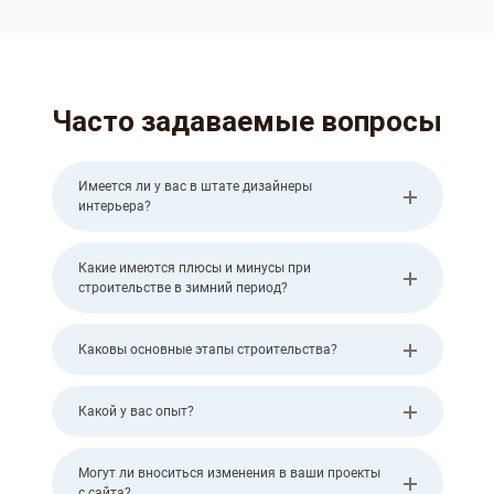
Часто задаваемые вопросы
Имеется ли у вас в штате дизайнеры
интерьера?
Какие имеются плюсы и минусы при
строительстве в зимний период?
Каковы основные этапы строительства?
Какой у вас опыт?
Могут ли вноситься изменения в ваши проекты
с сайта?