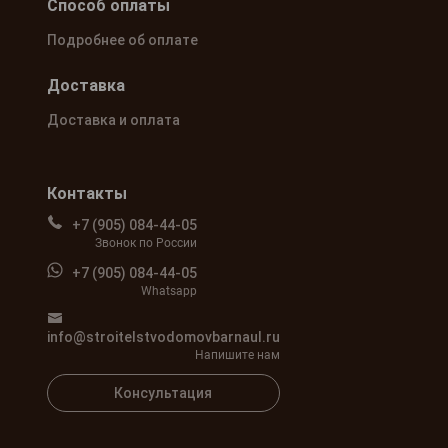
Способ оплаты
Подробнее об оплате
Доставка
Доставка и оплата
Контакты
+7 (905) 084-44-05
Звонок по России
+7 (905) 084-44-05
Whatsapp
info@stroitelstvodomovbarnaul.ru
Напишите нам
Консультация