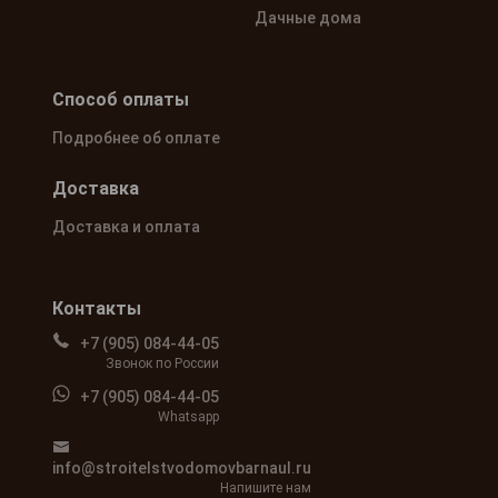
Дачные дома
Способ оплаты
Подробнее об оплате
Доставка
Доставка и оплата
Контакты
+7 (905) 084-44-05
Звонок по России
+7 (905) 084-44-05
Whatsapp
info@stroitelstvodomovbarnaul.ru
Напишите нам