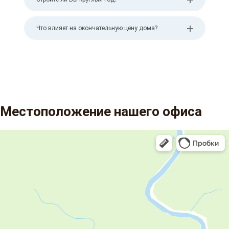
Что влияет на окончательную цену дома?
Местоположение нашего офиса