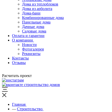
Дома из теплоблоков
Дома из арболита
Дома-бани
Комбинированные дома
Панельные дома
Дачные дома
Садовые дома
Оплата и гарантии
О компании
Новости
Фотогалерея
Реквизиты
Контакты
Отзывы
Расчитать проект
Главная
—
Строительство