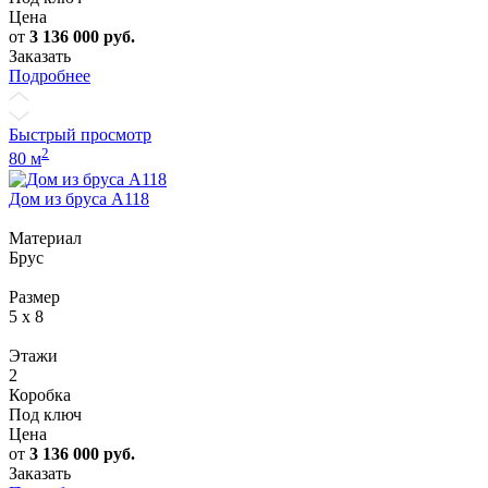
Цена
от
3 136 000
руб.
Заказать
Подробнее
Быстрый просмотр
2
80 м
Дом из бруса А118
Материал
Брус
Размер
5 x 8
Этажи
2
Коробка
Под ключ
Цена
от
3 136 000
руб.
Заказать