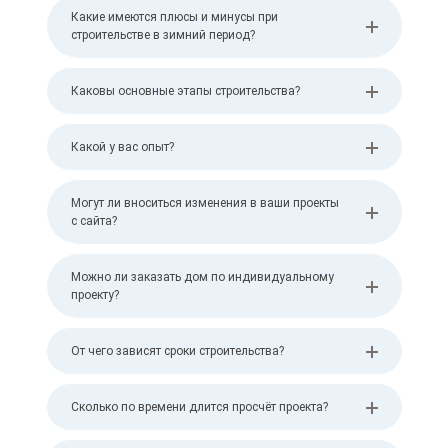
Какие имеются плюсы и минусы при
строительстве в зимний период?
Каковы основные этапы строительства?
Какой у вас опыт?
Могут ли вноситься изменения в ваши проекты
с сайта?
Можно ли заказать дом по индивидуальному
проекту?
От чего зависят сроки строительства?
Сколько по времени длится просчёт проекта?