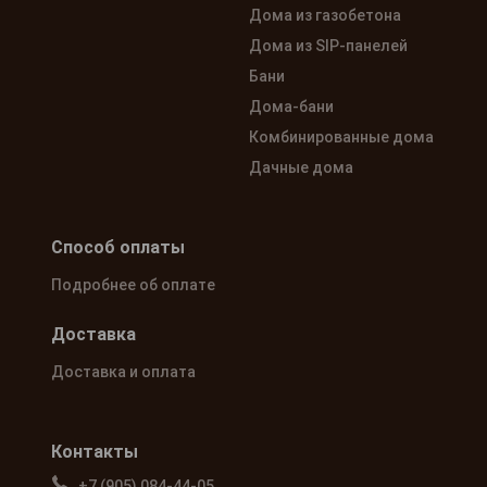
Дома из газобетона
Дома из SIP-панелей
Бани
Дома-бани
Комбинированные дома
Дачные дома
Способ оплаты
Подробнее об оплате
Доставка
Доставка и оплата
Контакты
+7 (905) 084-44-05