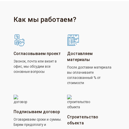
Как мы работаем?
Согласовываем проект
Доставляем
материалы
Звонок, почта или визит в
офис, мы обсудим все
После доставки материала
основные вопросы
вы оплачиваете
согласованный % от
стоимости
Подписываем договор
Строительство
Оговариваем сроки и суммы.
объекта
Берем предоплату и