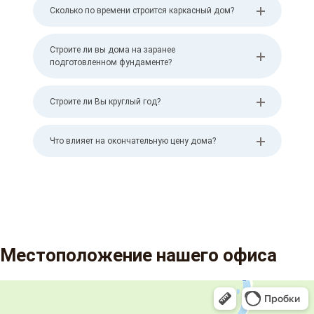
Сколько по времени строится каркасный дом?
Строите ли вы дома на заранее
подготовленном фундаменте?
Строите ли Вы круглый год?
Что влияет на окончательную цену дома?
Местоположение нашего офиса