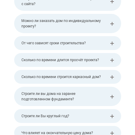
с сайта?
Можно ли заказать дом по индивидуальному
проекту?
От чего зависят сроки строительства?
Сколько по времени длится просчёт проекта?
Сколько по времени строится каркасный дом?
Строите ли вы дома на заранее
подготовленном фундаменте?
Строите ли Вы круглый год?
Что влияет на окончательную цену дома?