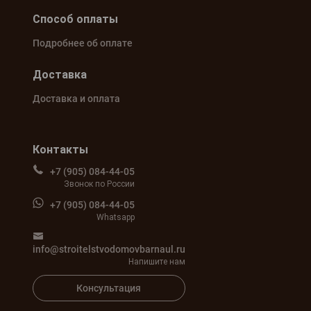
Способ оплаты
Подробнее об оплате
Доставка
Доставка и оплата
Контакты
+7 (905) 084-44-05
Звонок по России
+7 (905) 084-44-05
Whatsapp
info@stroitelstvodomovbarnaul.ru
Напишите нам
Консультация