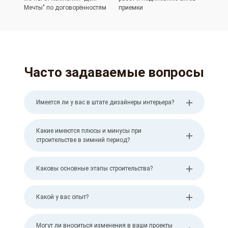
Мечты" по договорённостям
приемки
Часто задаваемые вопросы
Имеется ли у вас в штате дизайнеры интерьера?
Какие имеются плюсы и минусы при
строительстве в зимний период?
Каковы основные этапы строительства?
Какой у вас опыт?
Могут ли вноситься изменения в ваши проекты