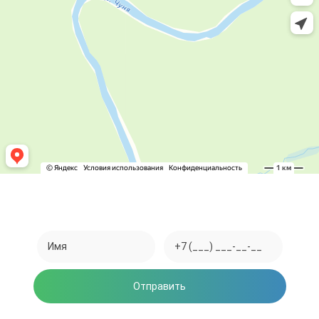
Закажите обратный звонок
Отправить
Нажимая на кнопку, вы соглашаетесь на обработку