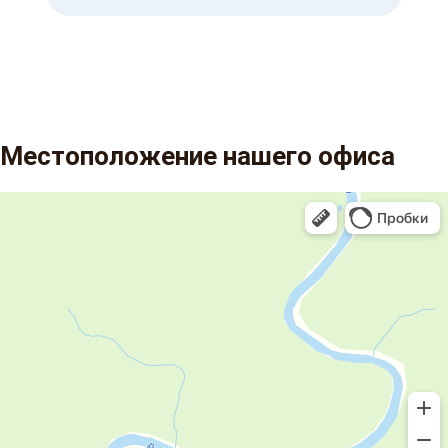
Местоположение нашего офиса