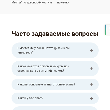
Мечты" по договорённостям
приемки
Часто задаваемые вопросы
Имеется ли у вас в штате дизайнеры
интерьера?
Какие имеются плюсы и минусы при
строительстве в зимний период?
Каковы основные этапы строительства?
Какой у вас опыт?