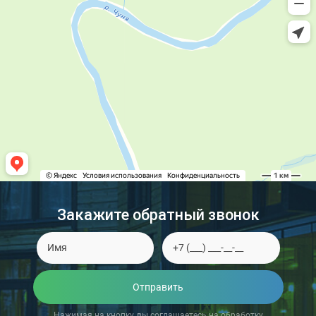
Закажите обратный звонок
Отправить
Нажимая на кнопку, вы соглашаетесь на обработку