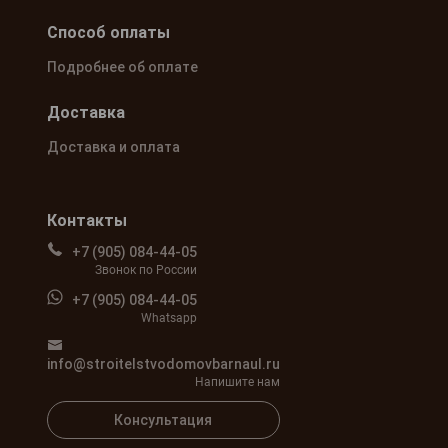
Способ оплаты
Подробнее об оплате
Доставка
Доставка и оплата
Контакты
+7 (905) 084-44-05
Звонок по России
+7 (905) 084-44-05
Whatsapp
info@stroitelstvodomovbarnaul.ru
Напишите нам
Консультация