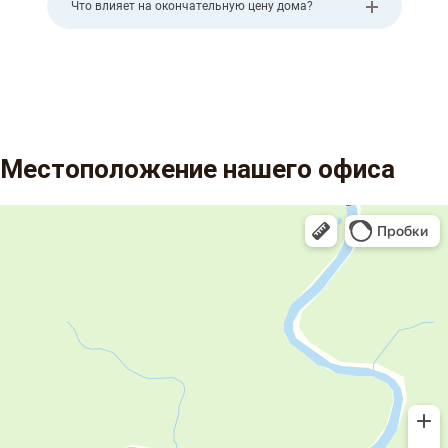
Что влияет на окончательную цену дома?
Местоположение нашего офиса