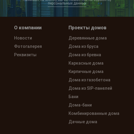
персональных данных
О компании
Проекты домов
Новости
Деревянные дома
Фотогалерея
Дома из бруса
Реквизиты
Дома из бревна
Каркасные дома
Кирпичные дома
Дома из газобетона
Дома из SIP-панелей
Бани
Дома-бани
Комбинированные дома
Дачные дома