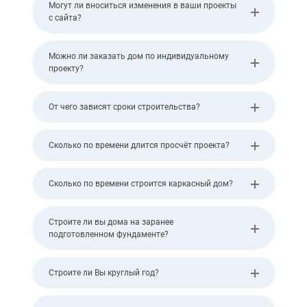
Могут ли вноситься изменения в ваши проекты
с сайта?
Можно ли заказать дом по индивидуальному
проекту?
От чего зависят сроки строительства?
Сколько по времени длится просчёт проекта?
Сколько по времени строится каркасный дом?
Строите ли вы дома на заранее
подготовленном фундаменте?
Строите ли Вы круглый год?