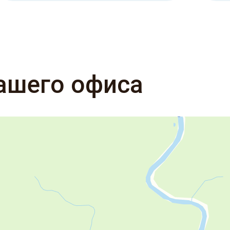
ашего офиса