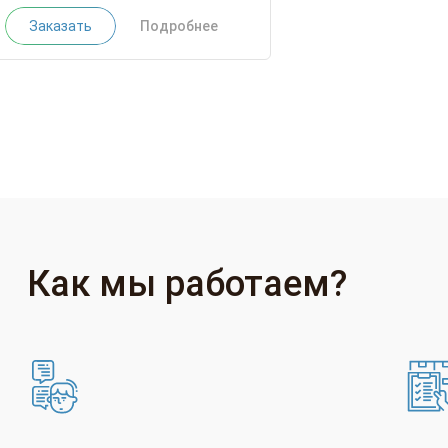
Заказать
Подробнее
Как мы работаем?