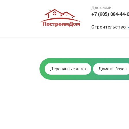
Для связи
+7 (905) 084-44-
Строительство
Деревянные дома
Дома из бруса