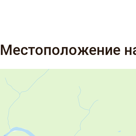
Местоположение н