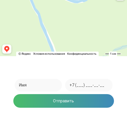
Закажите обратный звонок
Отправить
Нажимая на кнопку, вы соглашаетесь на обработку
персональных данных