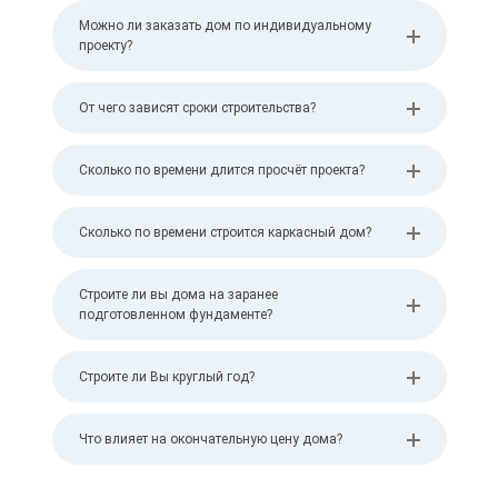
Можно ли заказать дом по индивидуальному
проекту?
От чего зависят сроки строительства?
Сколько по времени длится просчёт проекта?
Сколько по времени строится каркасный дом?
Строите ли вы дома на заранее
подготовленном фундаменте?
Строите ли Вы круглый год?
Что влияет на окончательную цену дома?