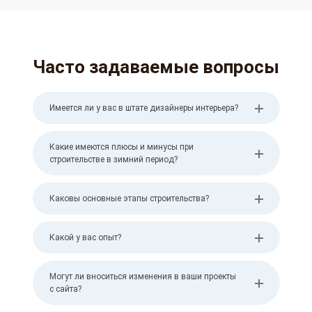
Часто задаваемые вопросы
Имеется ли у вас в штате дизайнеры интерьера?
Какие имеются плюсы и минусы при
строительстве в зимний период?
Каковы основные этапы строительства?
Какой у вас опыт?
Могут ли вноситься изменения в ваши проекты
с сайта?