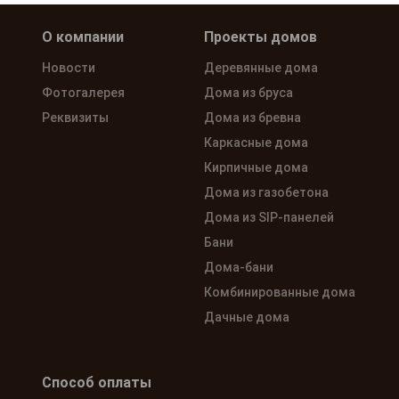
О компании
Проекты домов
Новости
Деревянные дома
Фотогалерея
Дома из бруса
Реквизиты
Дома из бревна
Каркасные дома
Кирпичные дома
Дома из газобетона
Дома из SIP-панелей
Бани
Дома-бани
Комбинированные дома
Дачные дома
Способ оплаты