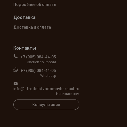
Подробнее об оплате
Доставка
Доставка и оплата
Контакты
+7 (905) 084-44-05
Звонок по России
+7 (905) 084-44-05
Whatsapp
info@stroitelstvodomovbarnaul.ru
Напишите нам
Консультация