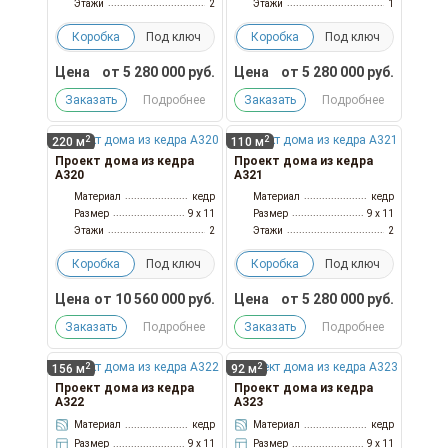
Этажи
2
Этажи
1
Коробка
Под ключ
Коробка
Под ключ
Цена
от
5 280 000
руб.
Цена
от
5 280 000
руб.
Заказать
Подробнее
Заказать
Подробнее
2
2
220 м
110 м
Проект дома из кедра
Проект дома из кедра
А320
А321
Материал
кедр
Материал
кедр
Размер
9 x 11
Размер
9 x 11
Этажи
2
Этажи
2
Коробка
Под ключ
Коробка
Под ключ
Цена
от
10 560 000
руб.
Цена
от
5 280 000
руб.
Заказать
Подробнее
Заказать
Подробнее
2
2
156 м
92 м
Проект дома из кедра
Проект дома из кедра
А322
А323
Материал
кедр
Материал
кедр
Размер
9 x 11
Размер
9 x 11