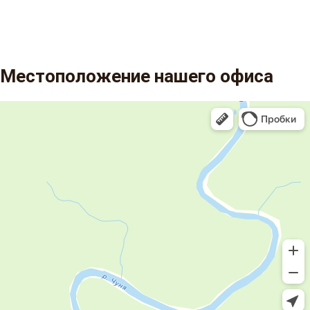
Местоположение нашего офиса