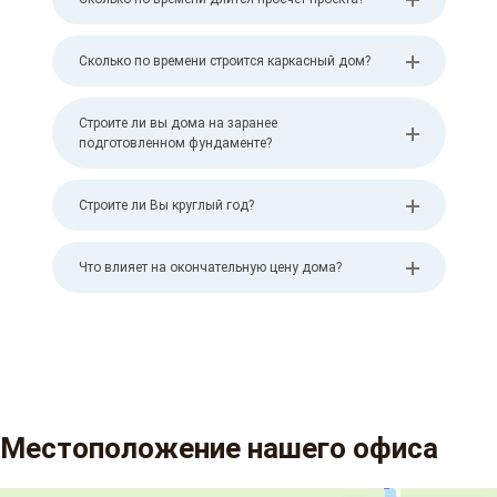
Сколько по времени строится каркасный дом?
Строите ли вы дома на заранее
подготовленном фундаменте?
Строите ли Вы круглый год?
Что влияет на окончательную цену дома?
Местоположение нашего офиса