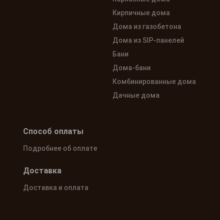
Кирпичные дома
Дома из газобетона
Дома из SIP-панелей
Бани
Дома-бани
Комбинированные дома
Дачные дома
Способ оплаты
Подробнее об оплате
Доставка
Доставка и оплата