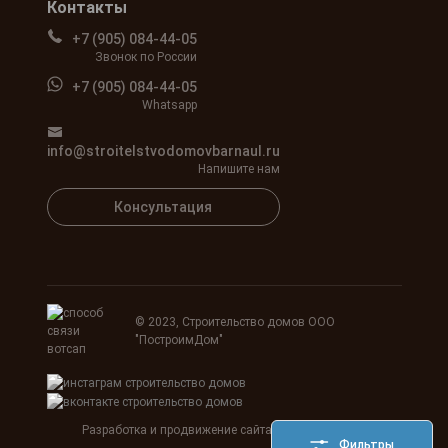
Контакты
+7 (905) 084-44-05
Звонок по России
+7 (905) 084-44-05
Whatsapp
info@stroitelstvodomovbarnaul.ru
Напишите нам
Консультация
© 2023, Строительство домов ООО
"ПостроимДом"
Разработка и продвижение сайта
Agency SEOART
Фильтры