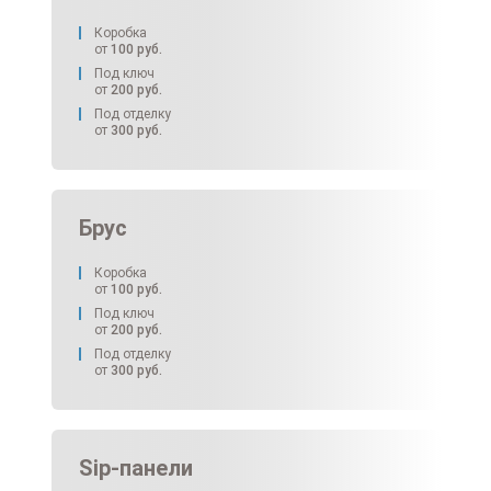
Коробка
от
100
руб.
Под ключ
от
200
руб.
Под отделку
от
300
руб.
Брус
Коробка
от
100
руб.
Под ключ
от
200
руб.
Под отделку
от
300
руб.
Sip-панели