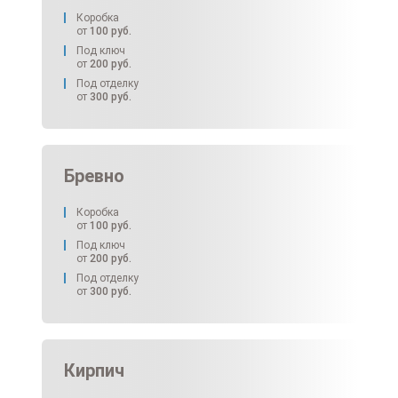
Коробка
от
100
руб.
Под ключ
от
200
руб.
Под отделку
от
300
руб.
Бревно
Коробка
от
100
руб.
Под ключ
от
200
руб.
Под отделку
от
300
руб.
Кирпич