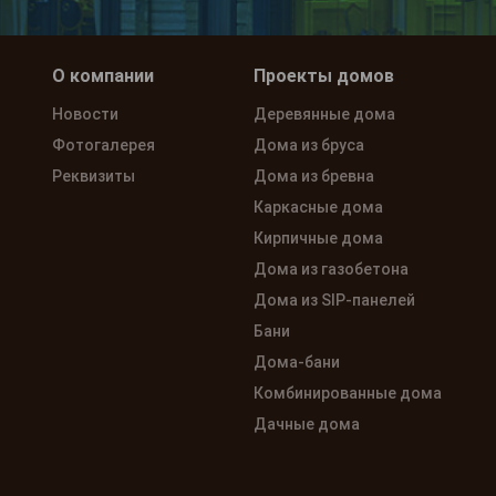
О компании
Проекты домов
Новости
Деревянные дома
Фотогалерея
Дома из бруса
Реквизиты
Дома из бревна
Каркасные дома
Кирпичные дома
Дома из газобетона
Дома из SIP-панелей
Бани
Дома-бани
Комбинированные дома
Дачные дома