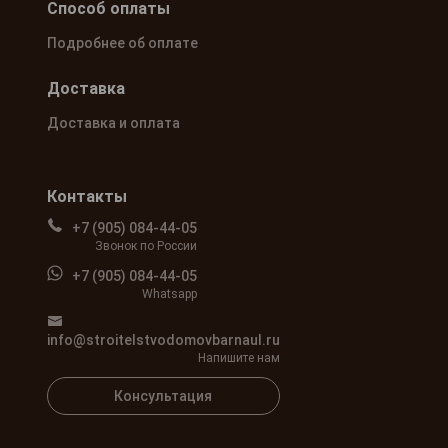
Способ оплаты
Подробнее об оплате
Доставка
Доставка и оплата
Контакты
+7 (905) 084-44-05
Звонок по России
+7 (905) 084-44-05
Whatsapp
info@stroitelstvodomovbarnaul.ru
Напишите нам
Консультация