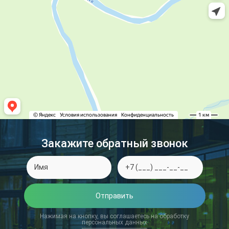
Закажите обратный звонок
Отправить
Нажимая на кнопку, вы соглашаетесь на обработку
персональных данных