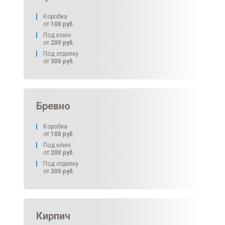
Коробка
от
100
руб.
Под ключ
от
200
руб.
Под отделку
от
300
руб.
Бревно
Коробка
от
100
руб.
Под ключ
от
200
руб.
Под отделку
от
300
руб.
Кирпич