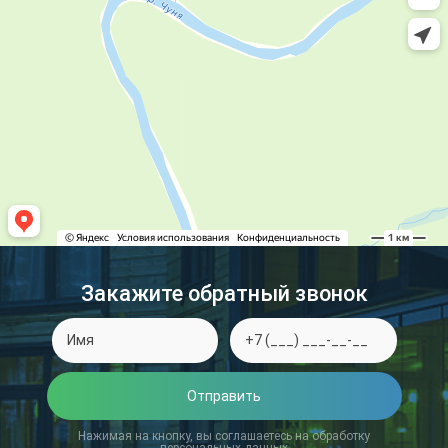
Закажите обратный звонок
Отправить
Нажимая на кнопку, вы соглашаетесь на обработку