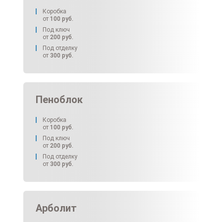
Коробка
от
100
руб.
Под ключ
от
200
руб.
Под отделку
от
300
руб.
Пеноблок
Коробка
от
100
руб.
Под ключ
от
200
руб.
Под отделку
от
300
руб.
Арболит