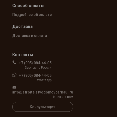
Способ оплаты
Подробнее об оплате
Доставка
Доставка и оплата
Контакты
+7 (905) 084-44-05
Звонок по России
+7 (905) 084-44-05
Whatsapp
info@stroitelstvodomovbarnaul.ru
Напишите нам
Консультация