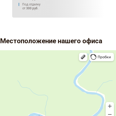
Под отделку
от
300
руб.
Местоположение нашего офиса