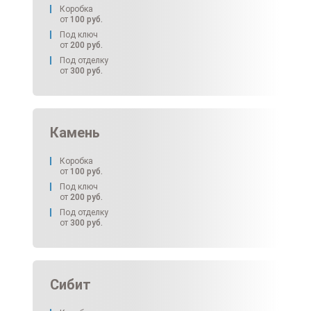
Коробка
от
100
руб.
Под ключ
от
200
руб.
Под отделку
от
300
руб.
Камень
Коробка
от
100
руб.
Под ключ
от
200
руб.
Под отделку
от
300
руб.
Сибит