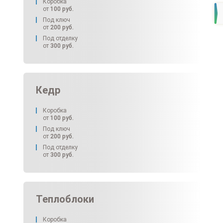
Коробка
от
100
руб.
Под ключ
от
200
руб.
Под отделку
от
300
руб.
Кедр
Коробка
от
100
руб.
Под ключ
от
200
руб.
Под отделку
от
300
руб.
Теплоблоки
Коробка