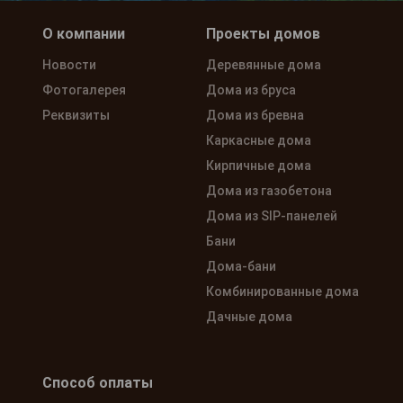
О компании
Проекты домов
Новости
Деревянные дома
Фотогалерея
Дома из бруса
Реквизиты
Дома из бревна
Каркасные дома
Кирпичные дома
Дома из газобетона
Дома из SIP-панелей
Бани
Дома-бани
Комбинированные дома
Дачные дома
Способ оплаты