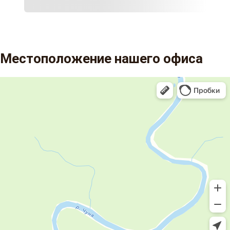
Местоположение нашего офиса