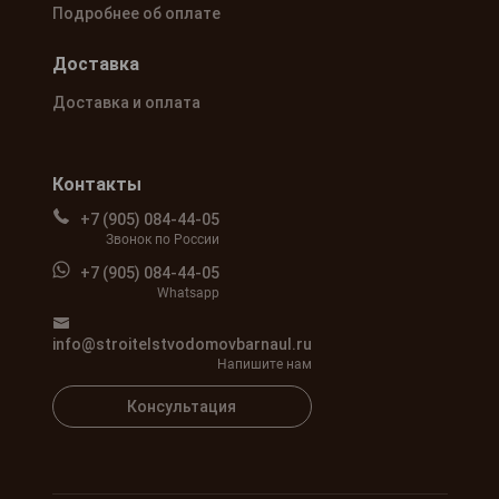
Подробнее об оплате
Доставка
Доставка и оплата
Контакты
+7 (905) 084-44-05
Звонок по России
+7 (905) 084-44-05
Whatsapp
info@stroitelstvodomovbarnaul.ru
Напишите нам
Консультация