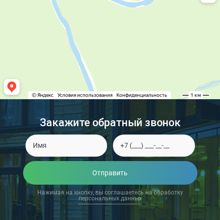
Закажите обратный звонок
Отправить
Нажимая на кнопку, вы соглашаетесь на обработку
персональных данных