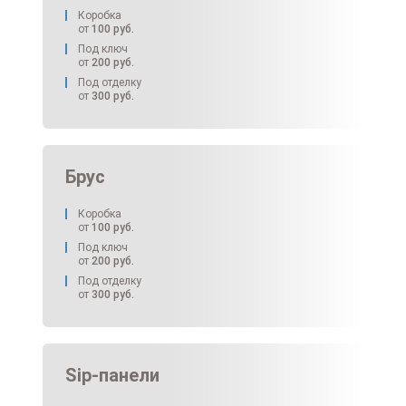
Коробка
от
100
руб.
Под ключ
от
200
руб.
Под отделку
от
300
руб.
Брус
Коробка
от
100
руб.
Под ключ
от
200
руб.
Под отделку
от
300
руб.
Sip-панели