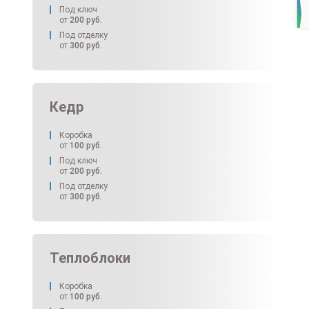
Под ключ
от
200
руб.
Под отделку
от
300
руб.
Кедр
Коробка
от
100
руб.
Под ключ
от
200
руб.
Под отделку
от
300
руб.
Теплоблоки
Коробка
от
100
руб.