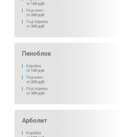
от
100
руб.
Под ключ
от
200
руб.
Под отделку
от
300
руб.
Пеноблок
Коробка
от
100
руб.
Под ключ
от
200
руб.
Под отделку
от
300
руб.
Арболит
Коробка