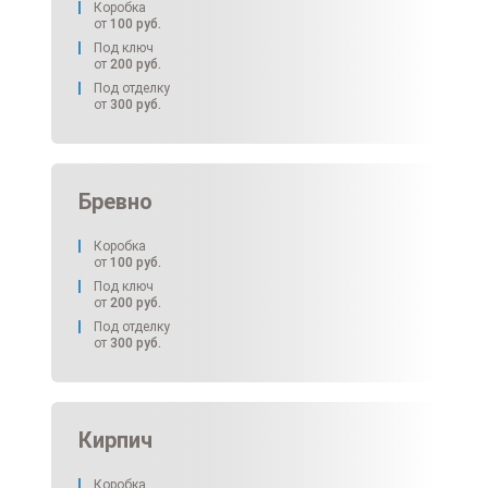
Коробка
от
100
руб.
Под ключ
от
200
руб.
Под отделку
от
300
руб.
Бревно
Коробка
от
100
руб.
Под ключ
от
200
руб.
Под отделку
от
300
руб.
Кирпич
Коробка