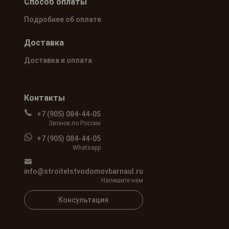
Способ оплаты
Подробнее об оплате
Доставка
Доставка и оплата
Контакты
+7 (905) 084-44-05
Звонок по России
+7 (905) 084-44-05
Whatsapp
info@stroitelstvodomovbarnaul.ru
Напишите нам
Консультация