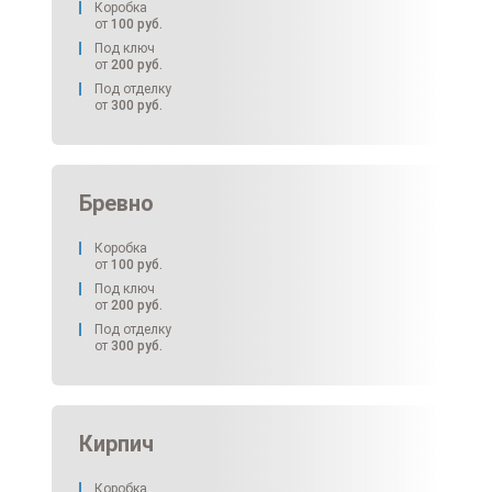
Коробка
от
100
руб.
Под ключ
от
200
руб.
Под отделку
от
300
руб.
Бревно
Коробка
от
100
руб.
Под ключ
от
200
руб.
Под отделку
от
300
руб.
Кирпич
Коробка