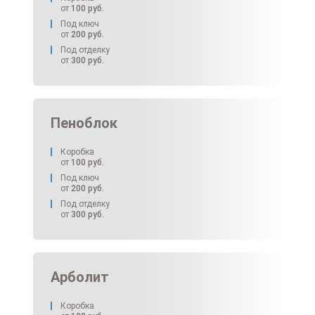
от
100
руб.
Под ключ
от
200
руб.
Под отделку
от
300
руб.
Пеноблок
Коробка
от
100
руб.
Под ключ
от
200
руб.
Под отделку
от
300
руб.
Арболит
Коробка