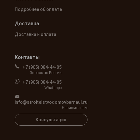
Подробнее об оплате
Доставка
Доставка и оплата
Контакты
+7 (905) 084-44-05
Звонок по России
+7 (905) 084-44-05
Whatsapp
info@stroitelstvodomovbarnaul.ru
Напишите нам
Консультация