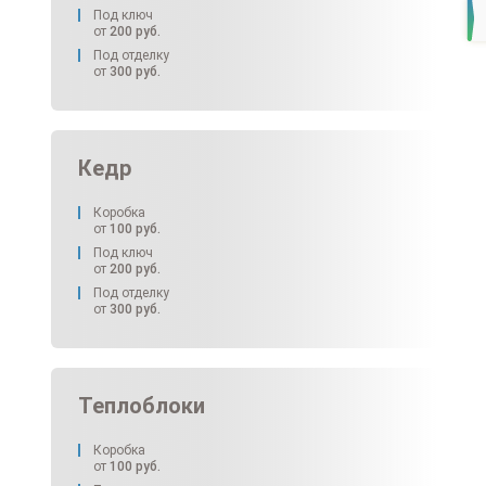
Под ключ
от
200
руб.
Под отделку
от
300
руб.
Кедр
Коробка
от
100
руб.
Под ключ
от
200
руб.
Под отделку
от
300
руб.
Теплоблоки
Коробка
от
100
руб.