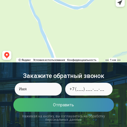
Закажите обратный звонок
Отправить
Нажимая на кнопку, вы соглашаетесь на обработку
персональных данных