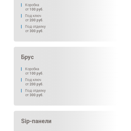
Коробка
от
100
руб.
Под ключ
от
200
руб.
Под отделку
от
300
руб.
Брус
Коробка
от
100
руб.
Под ключ
от
200
руб.
Под отделку
от
300
руб.
Sip-панели