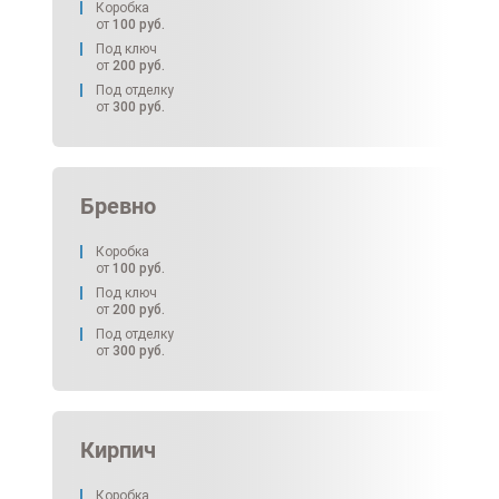
Коробка
от
100
руб.
Под ключ
от
200
руб.
Под отделку
от
300
руб.
Бревно
Коробка
от
100
руб.
Под ключ
от
200
руб.
Под отделку
от
300
руб.
Кирпич
Коробка