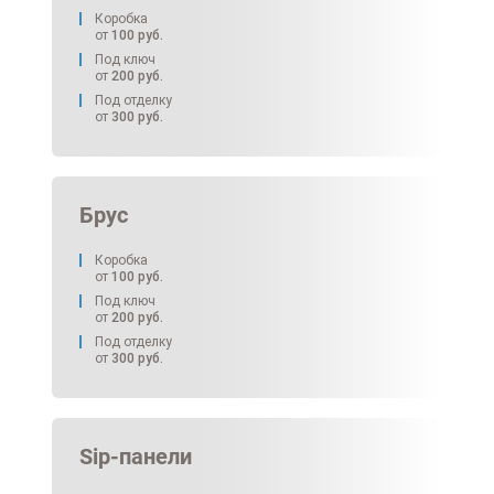
Коробка
от
100
руб.
Под ключ
от
200
руб.
Под отделку
от
300
руб.
Брус
Коробка
от
100
руб.
Под ключ
от
200
руб.
Под отделку
от
300
руб.
Sip-панели