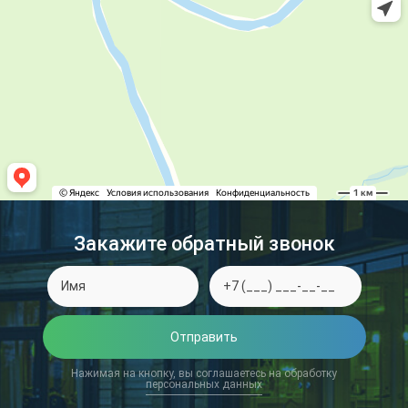
Закажите обратный звонок
Отправить
Нажимая на кнопку, вы соглашаетесь на обработку
персональных данных