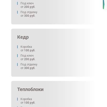
Под ключ
от
200
руб.
Под отделку
от
300
руб.
Кедр
Коробка
от
100
руб.
Под ключ
от
200
руб.
Под отделку
от
300
руб.
Теплоблоки
Коробка
от
100
руб.