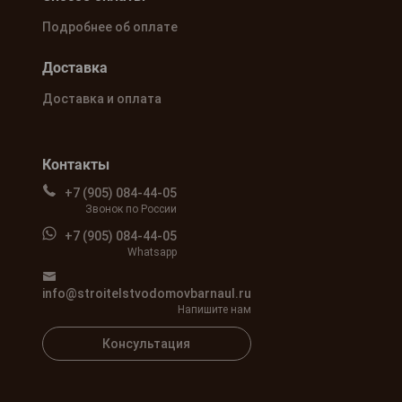
Подробнее об оплате
Доставка
Доставка и оплата
Контакты
+7 (905) 084-44-05
Звонок по России
+7 (905) 084-44-05
Whatsapp
info@stroitelstvodomovbarnaul.ru
Напишите нам
Консультация