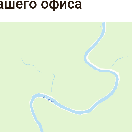
ашего офиса