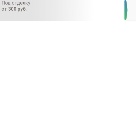
Под отделку
от
300
руб.