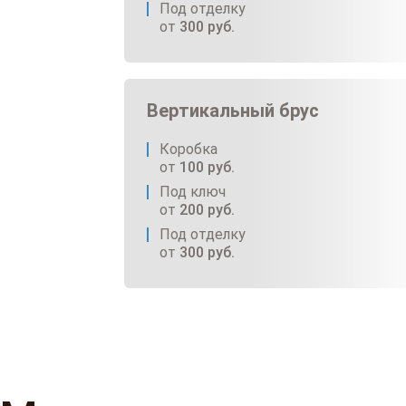
Под отделку
от
300
руб.
Вертикальный брус
Коробка
от
100
руб.
Под ключ
от
200
руб.
Под отделку
от
300
руб.