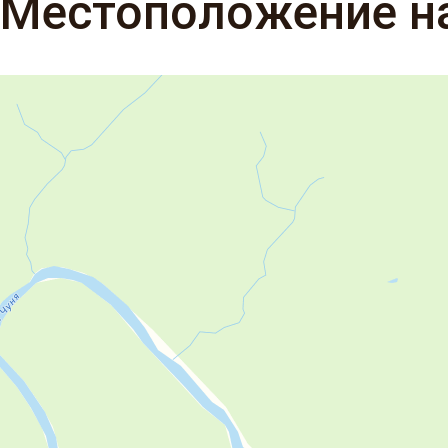
Местоположение н