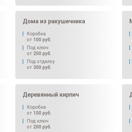
Дома из ракушечника
Коробка
от
100
руб.
Под ключ
от
200
руб.
Под отделку
от
300
руб.
Деревянный кирпич
Коробка
от
100
руб.
Под ключ
от
200
руб.