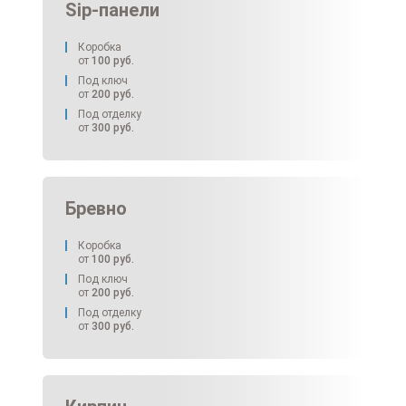
Sip-панели
Коробка
от
100
руб.
Под ключ
от
200
руб.
Под отделку
от
300
руб.
Бревно
Коробка
от
100
руб.
Под ключ
от
200
руб.
Под отделку
от
300
руб.