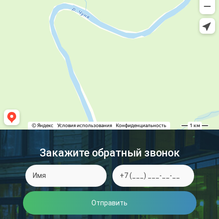
Закажите обратный звонок
Отправить