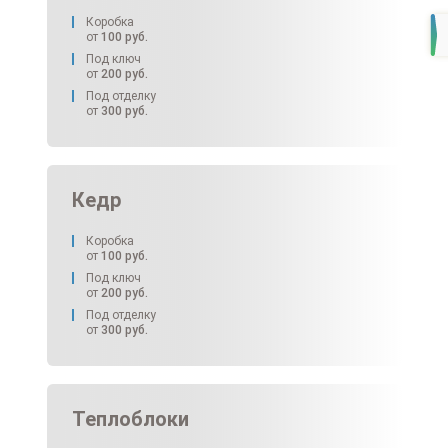
Коробка
от
100
руб.
Под ключ
от
200
руб.
Под отделку
от
300
руб.
Кедр
Коробка
от
100
руб.
Под ключ
от
200
руб.
Под отделку
от
300
руб.
Теплоблоки