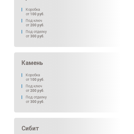
Коробка
от
100
руб.
Под ключ
от
200
руб.
Под отделку
от
300
руб.
Камень
Коробка
от
100
руб.
Под ключ
от
200
руб.
Под отделку
от
300
руб.
Сибит