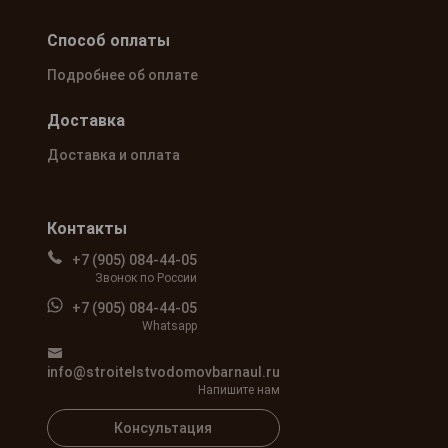
Способ оплаты
Подробнее об оплате
Доставка
Доставка и оплата
Контакты
+7 (905) 084-44-05
Звонок по России
+7 (905) 084-44-05
Whatsapp
info@stroitelstvodomovbarnaul.ru
Напишите нам
Консультация