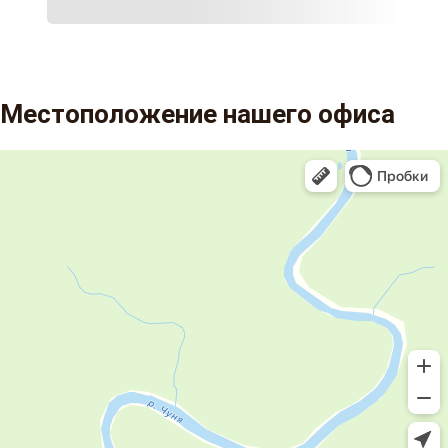
Местоположение нашего офиса