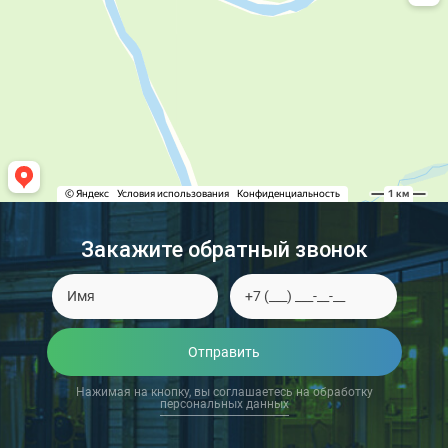
Закажите обратный звонок
Отправить
Нажимая на кнопку, вы соглашаетесь на обработку
персональных данных