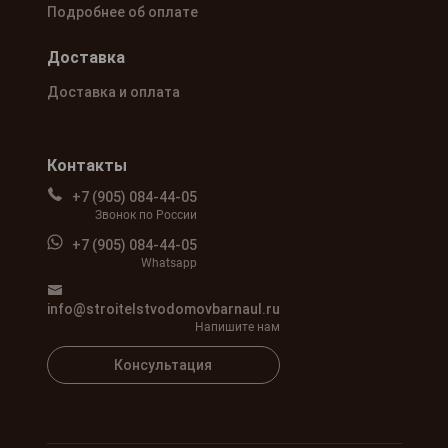
Подробнее об оплате
Доставка
Доставка и оплата
Контакты
+7 (905) 084-44-05
Звонок по России
+7 (905) 084-44-05
Whatsapp
info@stroitelstvodomovbarnaul.ru
Напишите нам
Консультация