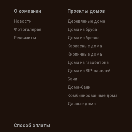
О компании
Проекты домов
Новости
Деревянные дома
Фотогалерея
Дома из бруса
Реквизиты
Дома из бревна
Каркасные дома
Кирпичные дома
Дома из газобетона
Дома из SIP-панелей
Бани
Дома-бани
Комбинированные дома
Дачные дома
Способ оплаты