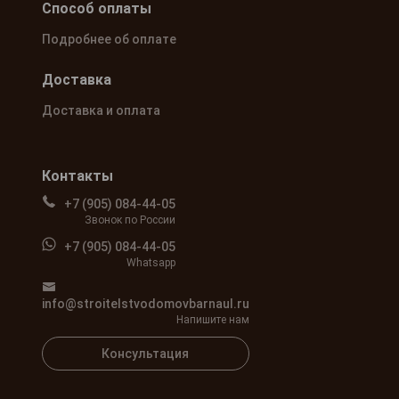
Способ оплаты
Подробнее об оплате
Доставка
Доставка и оплата
Контакты
+7 (905) 084-44-05
Звонок по России
+7 (905) 084-44-05
Whatsapp
info@stroitelstvodomovbarnaul.ru
Напишите нам
Консультация