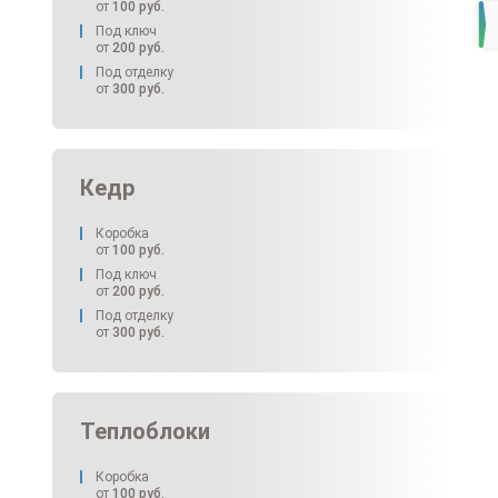
от
100
руб.
Под ключ
от
200
руб.
Под отделку
от
300
руб.
Кедр
Коробка
от
100
руб.
Под ключ
от
200
руб.
Под отделку
от
300
руб.
Теплоблоки
Коробка
от
100
руб.