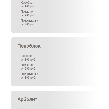
Коробка
от
100
руб.
Под ключ
от
200
руб.
Под отделку
от
300
руб.
Пеноблок
Коробка
от
100
руб.
Под ключ
от
200
руб.
Под отделку
от
300
руб.
Арболит