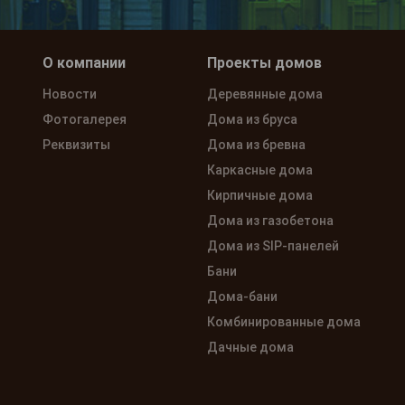
О компании
Проекты домов
Новости
Деревянные дома
Фотогалерея
Дома из бруса
Реквизиты
Дома из бревна
Каркасные дома
Кирпичные дома
Дома из газобетона
Дома из SIP-панелей
Бани
Дома-бани
Комбинированные дома
Дачные дома