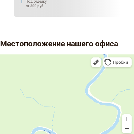
Под отделку
от
300
руб.
Местоположение нашего офиса