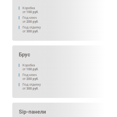
Коробка
от
100
руб.
Под ключ
от
200
руб.
Под отделку
от
300
руб.
Брус
Коробка
от
100
руб.
Под ключ
от
200
руб.
Под отделку
от
300
руб.
Sip-панели