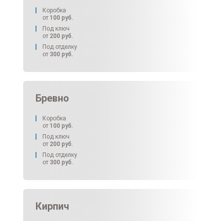
Коробка
от
100
руб.
Под ключ
от
200
руб.
Под отделку
от
300
руб.
Бревно
Коробка
от
100
руб.
Под ключ
от
200
руб.
Под отделку
от
300
руб.
Кирпич