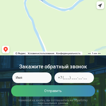
Закажите обратный звонок
Отправить
Нажимая на кнопку, вы соглашаетесь на обработку
персональных данных