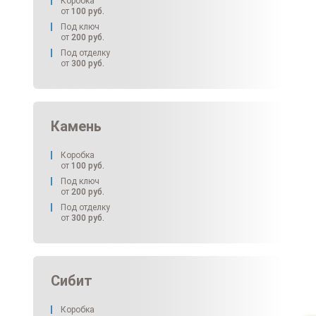
Коробка
от
100
руб.
Под ключ
от
200
руб.
Под отделку
от
300
руб.
Камень
Коробка
от
100
руб.
Под ключ
от
200
руб.
Под отделку
от
300
руб.
Сибит
Коробка