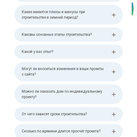
Какие имеются плюсы и минусы при
строительстве в зимний период?
Каковы основные этапы строительства?
Какой у вас опыт?
Могут ли вноситься изменения в ваши проекты
с сайта?
Можно ли заказать дом по индивидуальному
проекту?
От чего зависят сроки строительства?
Сколько по времени длится просчёт проекта?