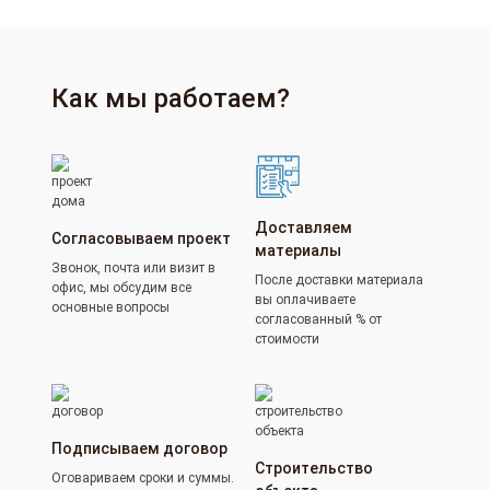
Как мы работаем?
Доставляем
Согласовываем проект
материалы
Звонок, почта или визит в
После доставки материала
офис, мы обсудим все
вы оплачиваете
основные вопросы
согласованный % от
стоимости
Подписываем договор
Строительство
Оговариваем сроки и суммы.