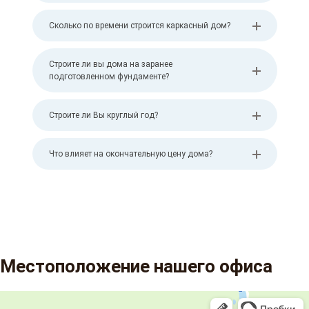
Сколько по времени строится каркасный дом?
Строите ли вы дома на заранее
подготовленном фундаменте?
Строите ли Вы круглый год?
Что влияет на окончательную цену дома?
Местоположение нашего офиса