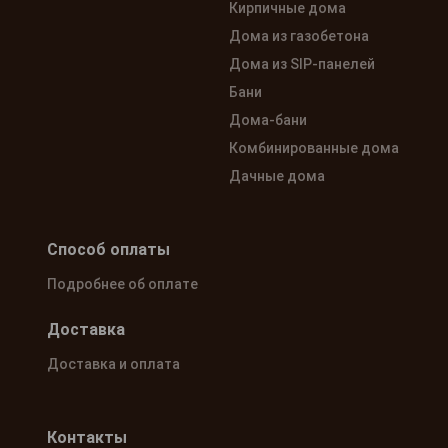
Кирпичные дома
Дома из газобетона
Дома из SIP-панелей
Бани
Дома-бани
Комбинированные дома
Дачные дома
Способ оплаты
Подробнее об оплате
Доставка
Доставка и оплата
Контакты