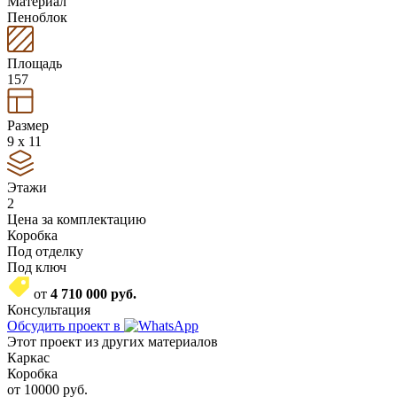
Материал
Пеноблок
Площадь
157
Размер
9 x 11
Этажи
2
Цена за комплектацию
Коробка
Под отделку
Под ключ
от
4 710 000
руб.
Консультация
Обсудить проект в
Этот проект из других материалов
Каркас
Коробка
от
10000
руб.