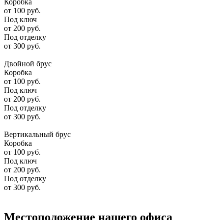
Коробка
от
100
руб.
Под ключ
от
200
руб.
Под отделку
от
300
руб.
Двойной брус
Коробка
от
100
руб.
Под ключ
от
200
руб.
Под отделку
от
300
руб.
Вертикальный брус
Коробка
от
100
руб.
Под ключ
от
200
руб.
Под отделку
от
300
руб.
Местоположение нашего офиса