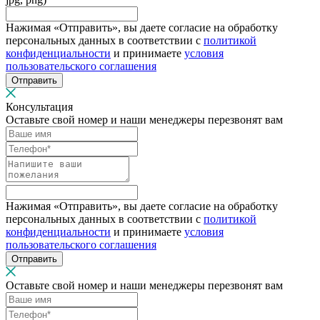
Нажимая «Отправить», вы даете согласие на обработку
персональных данных в соответствии с
политикой
конфиденциальности
и принимаете
условия
пользовательского соглашения
Отправить
Консультация
Оставьте свой номер и наши менеджеры перезвонят вам
Нажимая «Отправить», вы даете согласие на обработку
персональных данных в соответствии с
политикой
конфиденциальности
и принимаете
условия
пользовательского соглашения
Отправить
Оставьте свой номер и наши менеджеры перезвонят вам