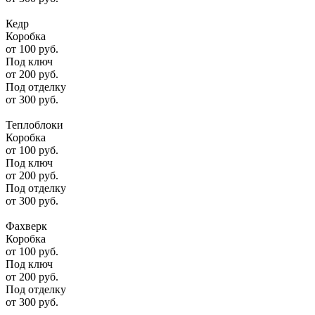
Кедр
Коробка
от
100
руб.
Под ключ
от
200
руб.
Под отделку
от
300
руб.
Теплоблоки
Коробка
от
100
руб.
Под ключ
от
200
руб.
Под отделку
от
300
руб.
Фахверк
Коробка
от
100
руб.
Под ключ
от
200
руб.
Под отделку
от
300
руб.