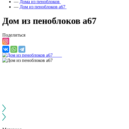
—
Дома из пеноблоков
—
Дом из пеноблоков а67
Дом из пеноблоков а67
Поделиться