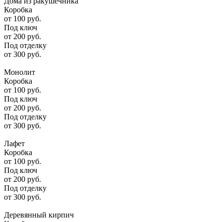
Дома из ракушечника
Коробка
от
100
руб.
Под ключ
от
200
руб.
Под отделку
от
300
руб.
Монолит
Коробка
от
100
руб.
Под ключ
от
200
руб.
Под отделку
от
300
руб.
Лафет
Коробка
от
100
руб.
Под ключ
от
200
руб.
Под отделку
от
300
руб.
Деревянный кирпич