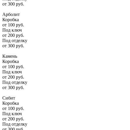
от
300
руб.
Арболит
Коробка
от
100
руб.
Под ключ
от
200
руб.
Под отделку
от
300
руб.
Камень
Коробка
от
100
руб.
Под ключ
от
200
руб.
Под отделку
от
300
руб.
Сибит
Коробка
от
100
руб.
Под ключ
от
200
руб.
Под отделку
от
300
руб.