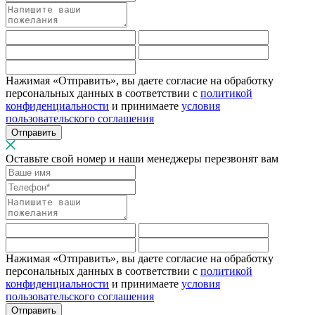
Нажимая «Отправить», вы даете согласие на обработку
персональных данных в соответствии с
политикой
конфиденциальности
и принимаете
условия
пользовательского соглашения
Отправить
Оставьте свой номер и наши менеджеры перезвонят вам
Нажимая «Отправить», вы даете согласие на обработку
персональных данных в соответствии с
политикой
конфиденциальности
и принимаете
условия
пользовательского соглашения
Отправить