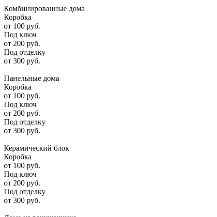
Комбинированные дома
Коробка
от
100
руб.
Под ключ
от
200
руб.
Под отделку
от
300
руб.
Панельные дома
Коробка
от
100
руб.
Под ключ
от
200
руб.
Под отделку
от
300
руб.
Керамический блок
Коробка
от
100
руб.
Под ключ
от
200
руб.
Под отделку
от
300
руб.