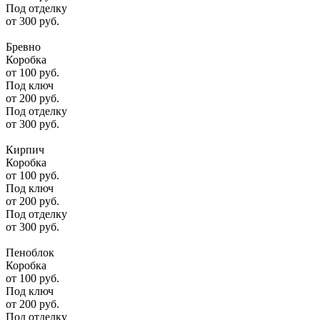
Под отделку
от
300
руб.
Бревно
Коробка
от
100
руб.
Под ключ
от
200
руб.
Под отделку
от
300
руб.
Кирпич
Коробка
от
100
руб.
Под ключ
от
200
руб.
Под отделку
от
300
руб.
Пеноблок
Коробка
от
100
руб.
Под ключ
от
200
руб.
Под отделку