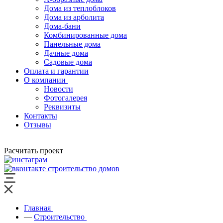
Дома из теплоблоков
Дома из арболита
Дома-бани
Комбинированные дома
Панельные дома
Дачные дома
Садовые дома
Оплата и гарантии
О компании
Новости
Фотогалерея
Реквизиты
Контакты
Отзывы
Расчитать проект
Главная
—
Строительство