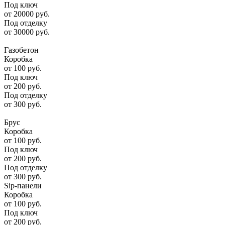
Под ключ
от
20000
руб.
Под отделку
от
30000
руб.
Газобетон
Коробка
от
100
руб.
Под ключ
от
200
руб.
Под отделку
от
300
руб.
Брус
Коробка
от
100
руб.
Под ключ
от
200
руб.
Под отделку
от
300
руб.
Sip-панели
Коробка
от
100
руб.
Под ключ
от
200
руб.