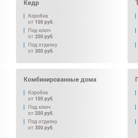
Кедр
Коробка
от
100
руб.
Под ключ
от
200
руб.
Под отделку
от
300
руб.
Комбинированные дома
Коробка
от
100
руб.
Под ключ
от
200
руб.
Под отделку
от
300
руб.