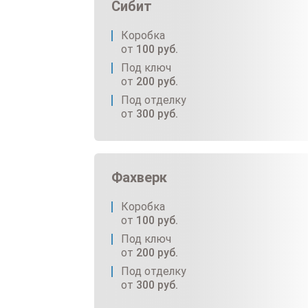
Сибит
Коробка
от
100
руб.
Под ключ
от
200
руб.
Под отделку
от
300
руб.
Фахверк
Коробка
от
100
руб.
Под ключ
от
200
руб.
Под отделку
от
300
руб.