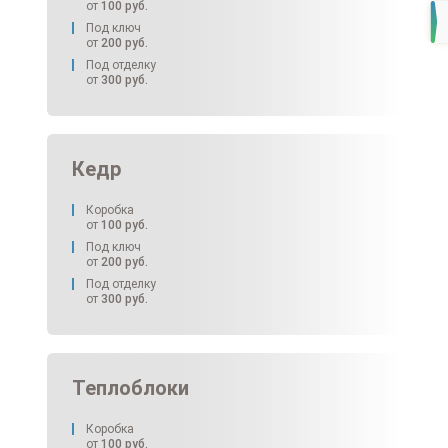
от
100
руб.
Под ключ
от
200
руб.
Под отделку
от
300
руб.
Кедр
Коробка
от
100
руб.
Под ключ
от
200
руб.
Под отделку
от
300
руб.
Теплоблоки
Коробка
от
100
руб.