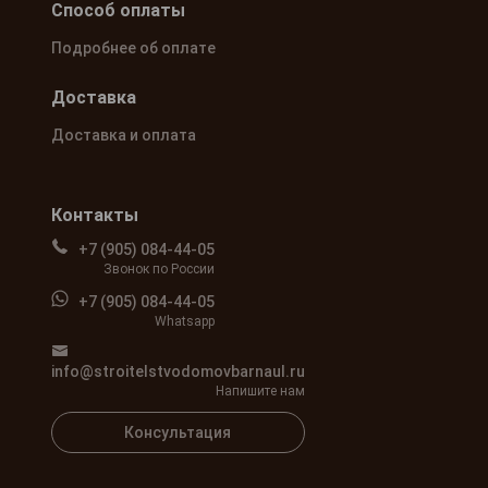
Способ оплаты
Подробнее об оплате
Доставка
Доставка и оплата
Контакты
+7 (905) 084-44-05
Звонок по России
+7 (905) 084-44-05
Whatsapp
info@stroitelstvodomovbarnaul.ru
Напишите нам
Консультация