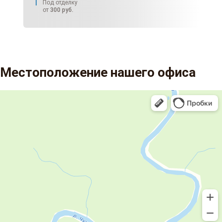
Под отделку
от
300
руб.
Местоположение нашего офиса