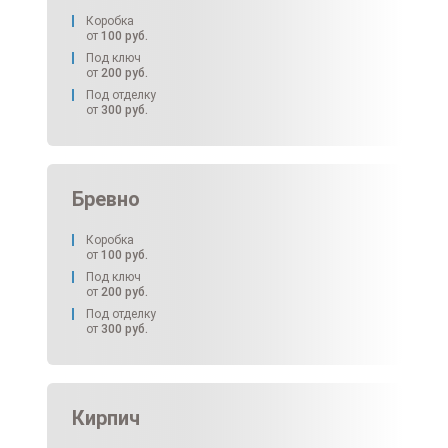
Коробка
от
100
руб.
Под ключ
от
200
руб.
Под отделку
от
300
руб.
Бревно
Коробка
от
100
руб.
Под ключ
от
200
руб.
Под отделку
от
300
руб.
Кирпич