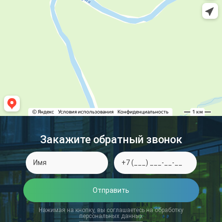
Закажите обратный звонок
Отправить
Нажимая на кнопку, вы соглашаетесь на обработку
персональных данных