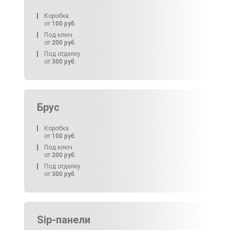
Коробка
от
100
руб.
Под ключ
от
200
руб.
Под отделку
от
300
руб.
Брус
Коробка
от
100
руб.
Под ключ
от
200
руб.
Под отделку
от
300
руб.
Sip-панели