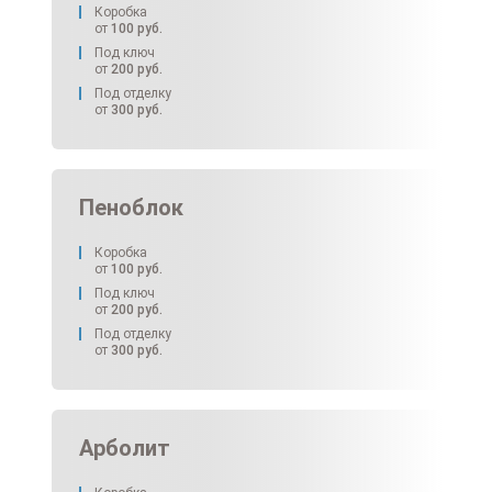
Коробка
от
100
руб.
Под ключ
от
200
руб.
Под отделку
от
300
руб.
Пеноблок
Коробка
от
100
руб.
Под ключ
от
200
руб.
Под отделку
от
300
руб.
Арболит