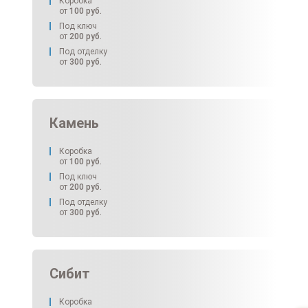
Коробка
от
100
руб.
Под ключ
от
200
руб.
Под отделку
от
300
руб.
Камень
Коробка
от
100
руб.
Под ключ
от
200
руб.
Под отделку
от
300
руб.
Сибит
Коробка