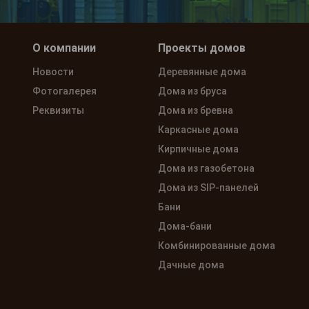
О компании
Проекты домов
Новости
Деревянные дома
Фотогалерея
Дома из бруса
Реквизиты
Дома из бревна
Каркасные дома
Кирпичные дома
Дома из газобетона
Дома из SIP-панелей
Бани
Дома-бани
Комбинированные дома
Дачные дома