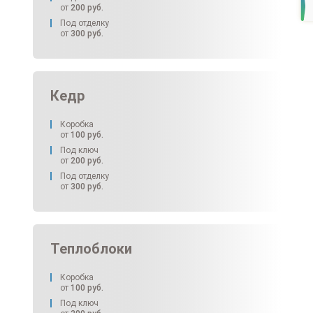
от
200
руб.
Под отделку
от
300
руб.
Кедр
Коробка
от
100
руб.
Под ключ
от
200
руб.
Под отделку
от
300
руб.
Теплоблоки
Коробка
от
100
руб.
Под ключ