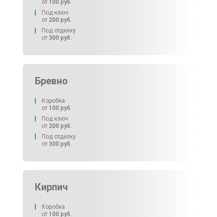
от
100
руб.
Под ключ
от
200
руб.
Под отделку
от
300
руб.
Бревно
Коробка
от
100
руб.
Под ключ
от
200
руб.
Под отделку
от
300
руб.
Кирпич
Коробка
от
100
руб.