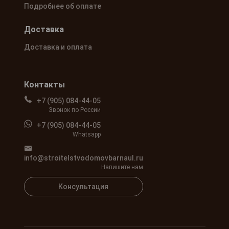
Подробнее об оплате
Доставка
Доставка и оплата
Контакты
+7 (905) 084-44-05
Звонок по России
+7 (905) 084-44-05
Whatsapp
info@stroitelstvodomovbarnaul.ru
Напишите нам
Консультация