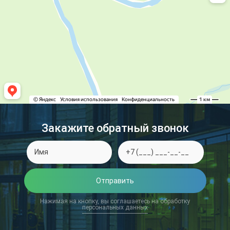
Закажите обратный звонок
Отправить
Нажимая на кнопку, вы соглашаетесь на обработку
персональных данных