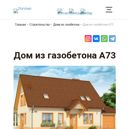
Главная
—
Строительство
—
Дома из газобетона
—
Дом из газобетона А73
Дом из газобетона А73