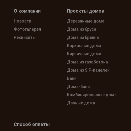
О компании
Проекты домов
Новости
Деревянные дома
Фотогалерея
Дома из бруса
Реквизиты
Дома из бревна
Каркасные дома
Кирпичные дома
Дома из газобетона
Дома из SIP-панелей
Бани
Дома-бани
Комбинированные дома
Дачные дома
Способ оплаты