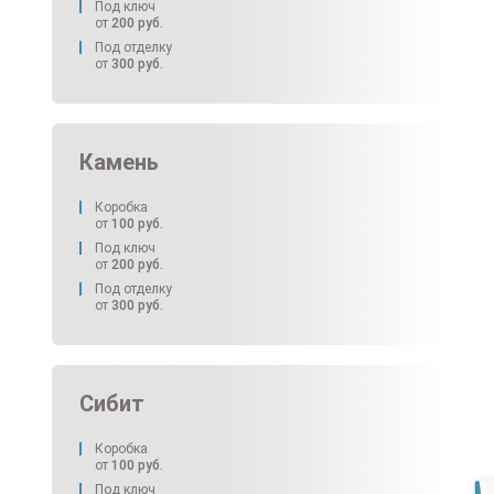
Под ключ
от
200
руб.
Под отделку
от
300
руб.
Камень
Коробка
от
100
руб.
Под ключ
от
200
руб.
Под отделку
от
300
руб.
Сибит
Коробка
от
100
руб.
Под ключ