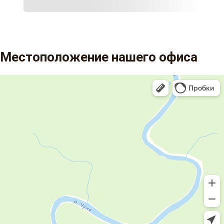
Местоположение нашего офиса