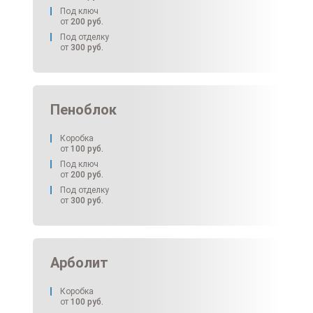
Под ключ
от
200
руб.
Под отделку
от
300
руб.
Пеноблок
Коробка
от
100
руб.
Под ключ
от
200
руб.
Под отделку
от
300
руб.
Арболит
Коробка
от
100
руб.