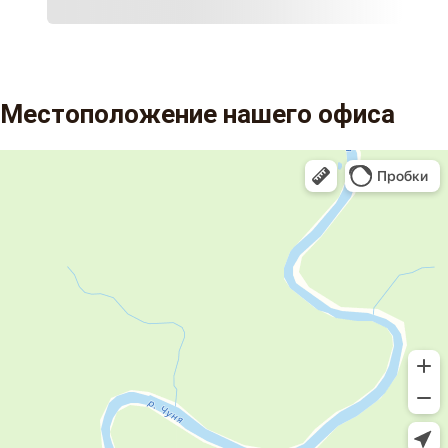
Местоположение нашего офиса