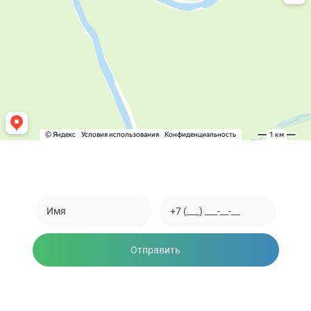
Закажите обратный звонок
Отправить
Нажимая на кнопку, вы соглашаетесь на обработку
персональных данных