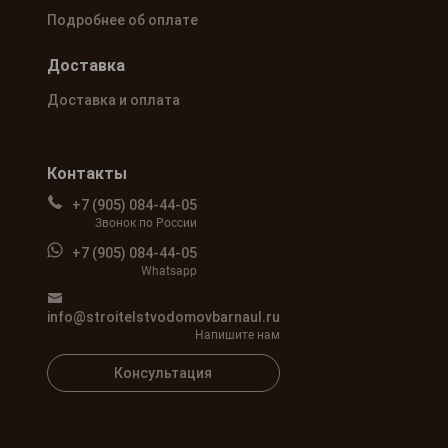
Подробнее об оплате
Доставка
Доставка и оплата
Контакты
+7 (905) 084-44-05
Звонок по России
+7 (905) 084-44-05
Whatsapp
info@stroitelstvodomovbarnaul.ru
Напишите нам
Консультация