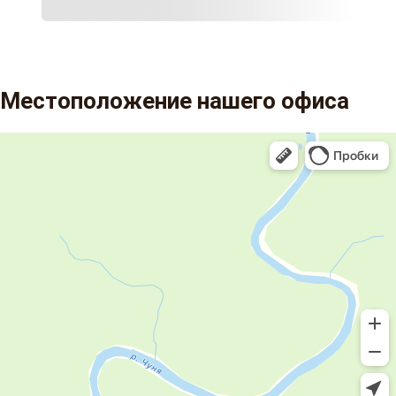
Местоположение нашего офиса