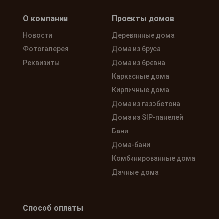
О компании
Проекты домов
Новости
Деревянные дома
Фотогалерея
Дома из бруса
Реквизиты
Дома из бревна
Каркасные дома
Кирпичные дома
Дома из газобетона
Дома из SIP-панелей
Бани
Дома-бани
Комбинированные дома
Дачные дома
Способ оплаты