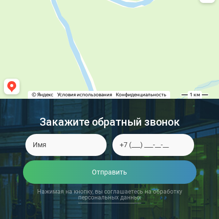
Закажите обратный звонок
Отправить
Нажимая на кнопку, вы соглашаетесь на обработку
персональных данных