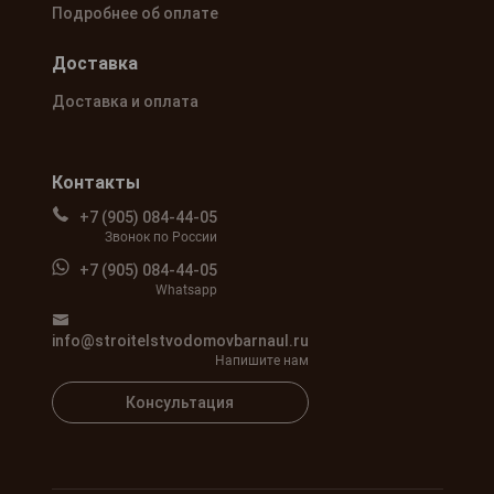
Подробнее об оплате
Доставка
Доставка и оплата
Контакты
+7 (905) 084-44-05
Звонок по России
+7 (905) 084-44-05
Whatsapp
info@stroitelstvodomovbarnaul.ru
Напишите нам
Консультация