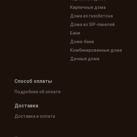
Кирпичные дома
Дома из газобетона
Дома из SIP-панелей
Бани
Дома-бани
Комбинированные дома
Дачные дома
Способ оплаты
Подробнее об оплате
Доставка
Доставка и оплата