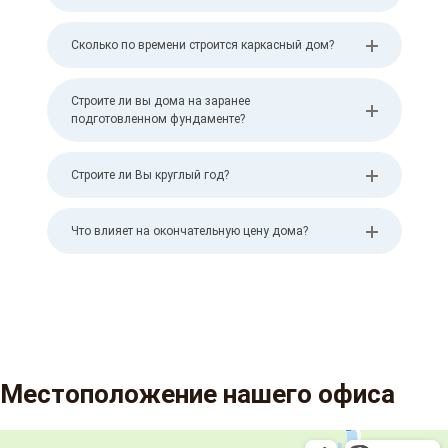
Сколько по времени строится каркасный дом?
Строите ли вы дома на заранее
подготовленном фундаменте?
Строите ли Вы круглый год?
Что влияет на окончательную цену дома?
Местоположение нашего офиса