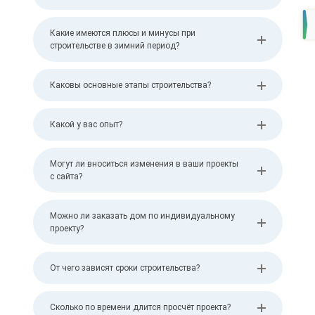
Какие имеются плюсы и минусы при
строительстве в зимний период?
Каковы основные этапы строительства?
Какой у вас опыт?
Могут ли вноситься изменения в ваши проекты
с сайта?
Можно ли заказать дом по индивидуальному
проекту?
От чего зависят сроки строительства?
Сколько по времени длится просчёт проекта?