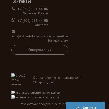
Контакты
+7 (905) 084-44-05
Звонок по России
+7 (905) 084-44-05
Whatsapp
info@stroitelstvodomovbarnaul.ru
Напишите нам
Консультация
© 2023, Строительство домов ООО
"ПостроимДом"
Разработка и продвижение сайта
Agency SEOART
Фильтры