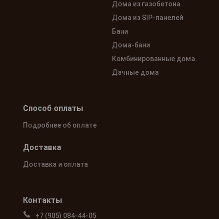
Дома из газобетона
Дома из SIP-панелей
Бани
Дома-бани
Комбинированные дома
Дачные дома
Способ оплаты
Подробнее об оплате
Доставка
Доставка и оплата
Контакты
+7 (905) 084-44-05