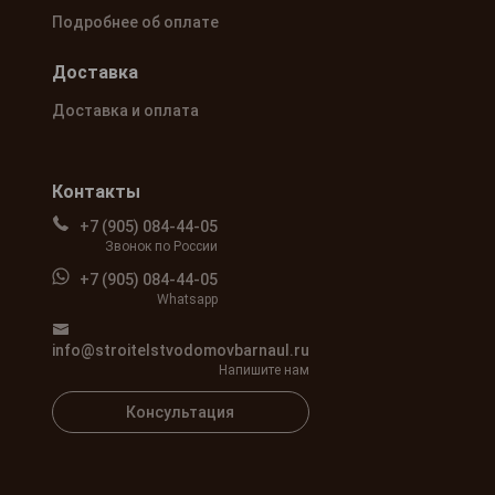
Подробнее об оплате
Доставка
Доставка и оплата
Контакты
+7 (905) 084-44-05
Звонок по России
+7 (905) 084-44-05
Whatsapp
info@stroitelstvodomovbarnaul.ru
Напишите нам
Консультация