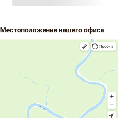
Местоположение нашего офиса