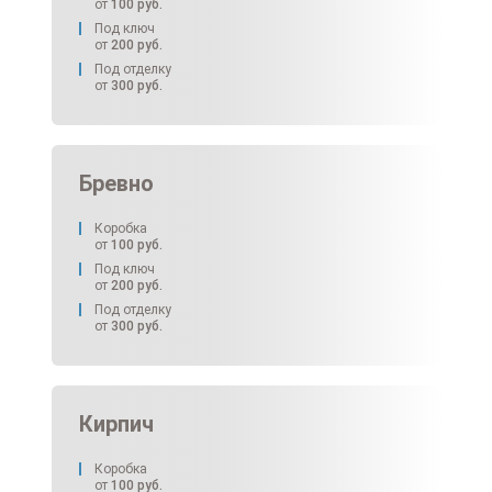
от
100
руб.
Под ключ
от
200
руб.
Под отделку
от
300
руб.
Бревно
Коробка
от
100
руб.
Под ключ
от
200
руб.
Под отделку
от
300
руб.
Кирпич
Коробка
от
100
руб.