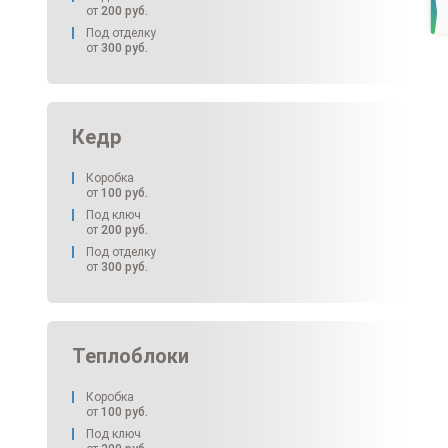
от
200
руб.
Под отделку
от
300
руб.
Кедр
Коробка
от
100
руб.
Под ключ
от
200
руб.
Под отделку
от
300
руб.
Теплоблоки
Коробка
от
100
руб.
Под ключ