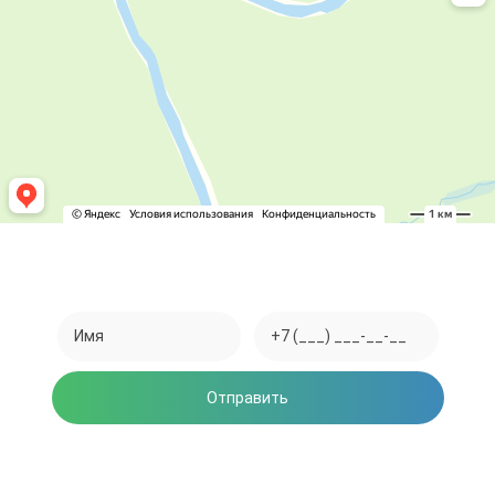
Закажите обратный звонок
Отправить
Нажимая на кнопку, вы соглашаетесь на обработку
персональных данных