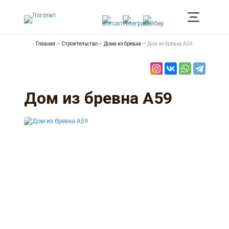
Главная
—
Строительство
—
Дома из бревна
—
Дом из бревна А59
Дом из бревна А59