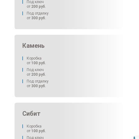
Под ключ
от
200
руб.
Под отделку
от
300
руб.
Камень
Коробка
от
100
руб.
Под ключ
от
200
руб.
Под отделку
от
300
руб.
Сибит
Коробка
от
100
руб.
Под ключ