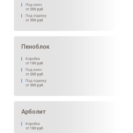
Под ключ
от
200
руб.
Под отделку
от
300
руб.
Пеноблок
Коробка
от
100
руб.
Под ключ
от
200
руб.
Под отделку
от
300
руб.
Арболит
Коробка
от
100
руб.