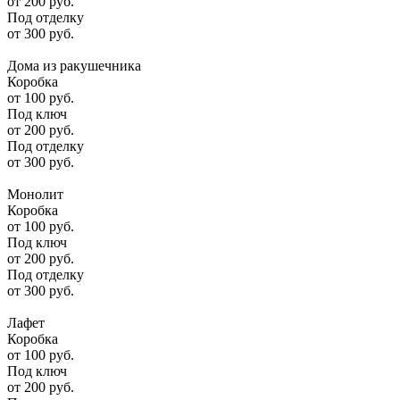
от
200
руб.
Под отделку
от
300
руб.
Дома из ракушечника
Коробка
от
100
руб.
Под ключ
от
200
руб.
Под отделку
от
300
руб.
Монолит
Коробка
от
100
руб.
Под ключ
от
200
руб.
Под отделку
от
300
руб.
Лафет
Коробка
от
100
руб.
Под ключ
от
200
руб.