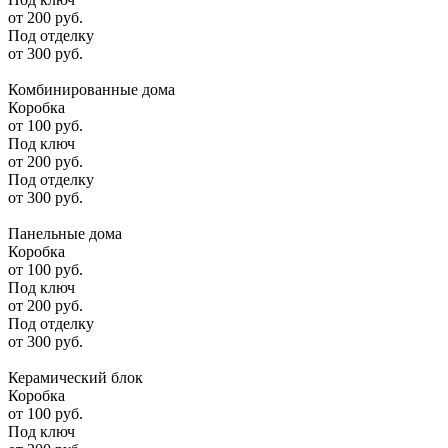
от
200
руб.
Под отделку
от
300
руб.
Комбинированные дома
Коробка
от
100
руб.
Под ключ
от
200
руб.
Под отделку
от
300
руб.
Панельные дома
Коробка
от
100
руб.
Под ключ
от
200
руб.
Под отделку
от
300
руб.
Керамический блок
Коробка
от
100
руб.
Под ключ