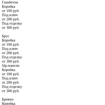
Газобетон
Коробка
от
100
руб.
Под ключ
от
200
руб.
Под отделку
от
300
руб.
Брус
Коробка
от
100
руб.
Под ключ
от
200
руб.
Под отделку
от
300
руб.
Sip-панели
Коробка
от
100
руб.
Под ключ
от
200
руб.
Под отделку
от
300
руб.
Бревно
Коробка