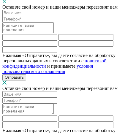
Оставьте свой номер и наши менеджеры перезвонят вам
Нажимая «Отправить», вы даете согласие на обработку
персональных данных в соответствии с
политикой
конфиденциальности
и принимаете
условия
пользовательского соглашения
Отправить
Оставьте свой номер и наши менеджеры перезвонят вам
Нажимая «Отправить», вы даете согласие на обработку