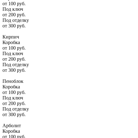
от
100
руб.
Под ключ
от
200
руб.
Под отделку
от
300
руб.
Кирпич
Коробка
от
100
руб.
Под ключ
от
200
руб.
Под отделку
от
300
руб.
Пеноблок
Коробка
от
100
руб.
Под ключ
от
200
руб.
Под отделку
от
300
руб.
Арболит
Коробка
от
100
руб.