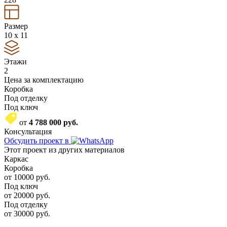
Размер
10 x 11
Этажи
2
Цена за комплектацию
Коробка
Под отделку
Под ключ
от
4 788 000
руб.
Консультация
Обсудить проект в
Этот проект из других материалов
Каркас
Коробка
от
10000
руб.
Под ключ
от
20000
руб.
Под отделку
от
30000
руб.