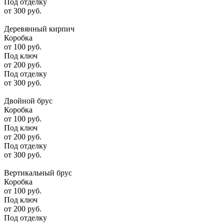
Под отделку
от
300
руб.
Деревянный кирпич
Коробка
от
100
руб.
Под ключ
от
200
руб.
Под отделку
от
300
руб.
Двойной брус
Коробка
от
100
руб.
Под ключ
от
200
руб.
Под отделку
от
300
руб.
Вертикальный брус
Коробка
от
100
руб.
Под ключ
от
200
руб.
Под отделку