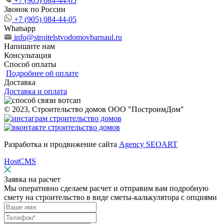
+7 (905) 084-44-05
Звонок по России
+7 (905) 084-44-05
Whatsapp
info@stroitelstvodomovbarnaul.ru
Напишите нам
Консультация
Способ оплаты
Подробнее об оплате
Доставка
Доставка и оплата
© 2023, Строительство домов ООО "ПостроимДом"
Разработка и продвижение сайта
Agency SEOART
HostCMS
Заявка на расчет
Мы оперативно сделаем расчет и отправим вам подробную
смету на строительство в виде сметы-калькулятора с опциями