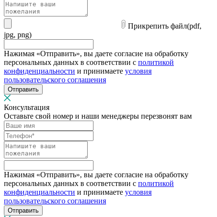
Прикрепить файл
(pdf,
jpg, png)
Нажимая «Отправить», вы даете согласие на обработку
персональных данных в соответствии с
политикой
конфиденциальности
и принимаете
условия
пользовательского соглашения
Отправить
Консультация
Оставьте свой номер и наши менеджеры перезвонят вам
Нажимая «Отправить», вы даете согласие на обработку
персональных данных в соответствии с
политикой
конфиденциальности
и принимаете
условия
пользовательского соглашения
Отправить