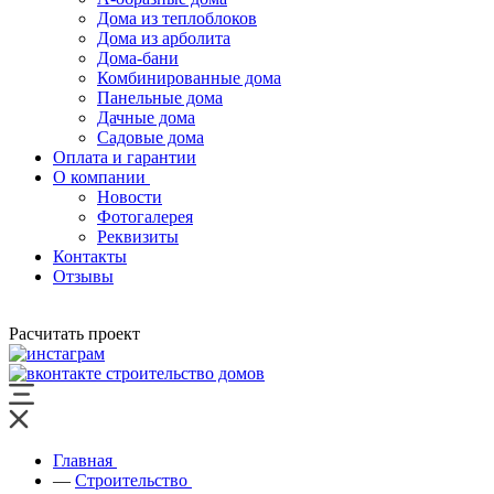
Дома из теплоблоков
Дома из арболита
Дома-бани
Комбинированные дома
Панельные дома
Дачные дома
Садовые дома
Оплата и гарантии
О компании
Новости
Фотогалерея
Реквизиты
Контакты
Отзывы
Расчитать проект
Главная
—
Строительство