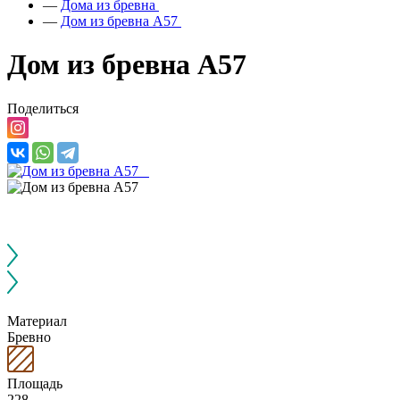
—
Дома из бревна
—
Дом из бревна А57
Дом из бревна А57
Поделиться
Материал
Бревно
Площадь
228