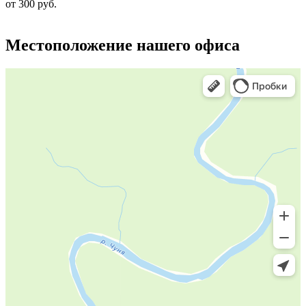
от
300
руб.
Местоположение нашего офиса