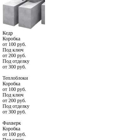
Кедр
Коробка
от
100
руб.
Под ключ
от
200
руб.
Под отделку
от
300
руб.
Теплоблоки
Коробка
от
100
руб.
Под ключ
от
200
руб.
Под отделку
от
300
руб.
Фахверк
Коробка
от
100
руб.
Под ключ