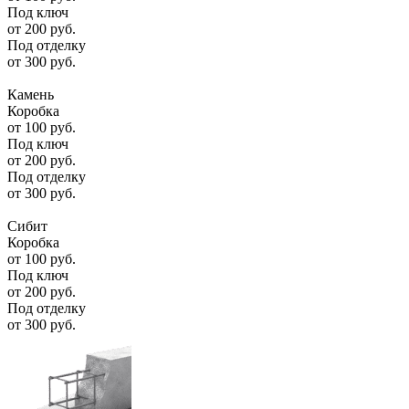
Под ключ
от
200
руб.
Под отделку
от
300
руб.
Камень
Коробка
от
100
руб.
Под ключ
от
200
руб.
Под отделку
от
300
руб.
Сибит
Коробка
от
100
руб.
Под ключ
от
200
руб.
Под отделку
от
300
руб.