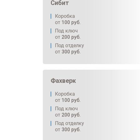
Сибит
Коробка
от
100
руб.
Под ключ
от
200
руб.
Под отделку
от
300
руб.
Фахверк
Коробка
от
100
руб.
Под ключ
от
200
руб.
Под отделку
от
300
руб.