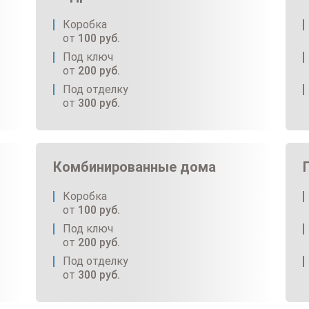
Коробка
от
100
руб.
Под ключ
от
200
руб.
Под отделку
от
300
руб.
Комбинированные дома
Коробка
от
100
руб.
Под ключ
от
200
руб.
Под отделку
от
300
руб.