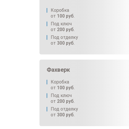
Коробка
от
100
руб.
Под ключ
от
200
руб.
Под отделку
от
300
руб.
Фахверк
Коробка
от
100
руб.
Под ключ
от
200
руб.
Под отделку
от
300
руб.