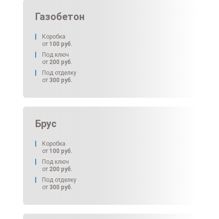
Газобетон
Коробка
от
100
руб.
Под ключ
от
200
руб.
Под отделку
от
300
руб.
Брус
Коробка
от
100
руб.
Под ключ
от
200
руб.
Под отделку
от
300
руб.