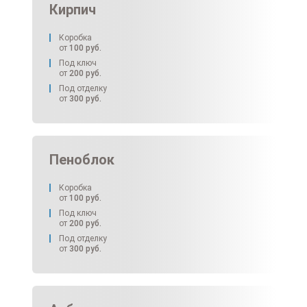
Кирпич
Коробка
от
100
руб.
Под ключ
от
200
руб.
Под отделку
от
300
руб.
Пеноблок
Коробка
от
100
руб.
Под ключ
от
200
руб.
Под отделку
от
300
руб.