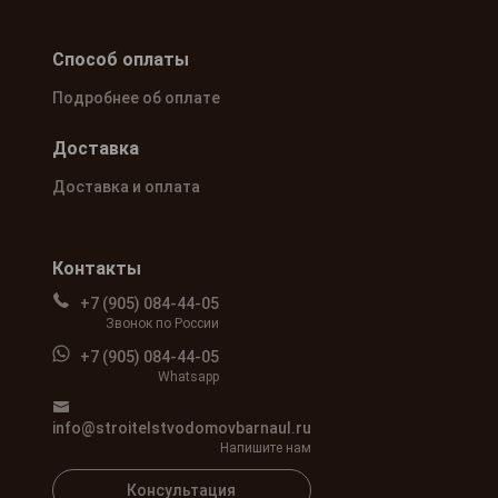
Способ оплаты
Подробнее об оплате
Доставка
Доставка и оплата
Контакты
+7 (905) 084-44-05
Звонок по России
+7 (905) 084-44-05
Whatsapp
info@stroitelstvodomovbarnaul.ru
Напишите нам
Консультация