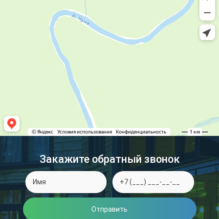
Закажите обратный звонок
Отправить