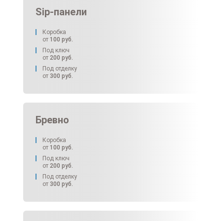
Sip-панели
Коробка
от
100
руб.
Под ключ
от
200
руб.
Под отделку
от
300
руб.
Бревно
Коробка
от
100
руб.
Под ключ
от
200
руб.
Под отделку
от
300
руб.