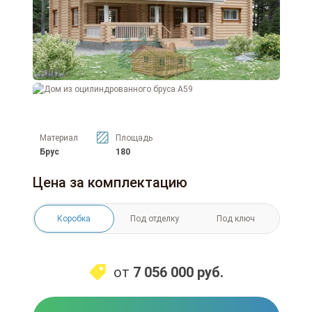
Материал
Площадь
Брус
180
Цена за комплектацию
Коробка
Под отделку
Под ключ
от
7 056 000
руб.