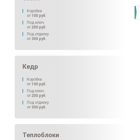
Коробка
от
100
руб.
Под ключ
от
200
руб.
Под отделку
от
300
руб.
Кедр
Коробка
от
100
руб.
Под ключ
от
200
руб.
Под отделку
от
300
руб.
Теплоблоки