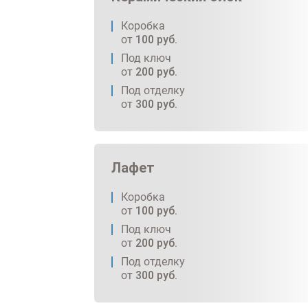
Коробка
от
100
руб.
Под ключ
от
200
руб.
Под отделку
от
300
руб.
Лафет
Коробка
от
100
руб.
Под ключ
от
200
руб.
Под отделку
от
300
руб.