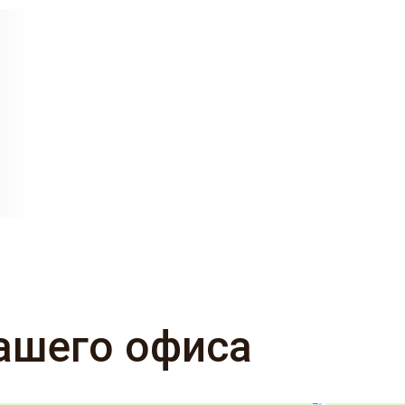
ашего офиса