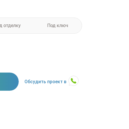
д отделку
Под ключ
Обсудить проект в