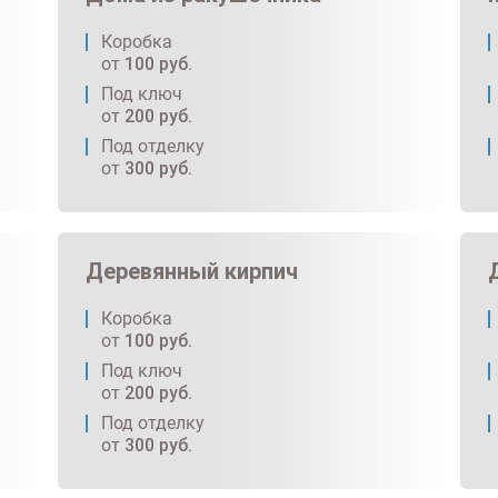
Коробка
от
100
руб.
Под ключ
от
200
руб.
Под отделку
от
300
руб.
Деревянный кирпич
Коробка
от
100
руб.
Под ключ
от
200
руб.
Под отделку
от
300
руб.