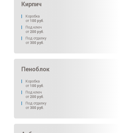
Кирпич
Коробка
от
100
руб.
Под ключ
от
200
руб.
Под отделку
от
300
руб.
Пеноблок
Коробка
от
100
руб.
Под ключ
от
200
руб.
Под отделку
от
300
руб.