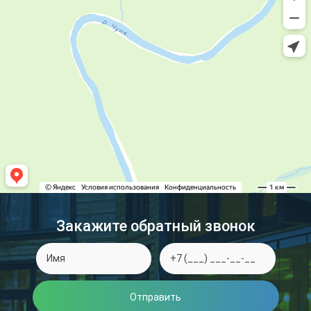
Закажите обратный звонок
Отправить