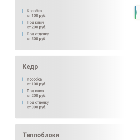
Коробка
от
100
руб.
Под ключ
от
200
руб.
Под отделку
от
300
руб.
Кедр
Коробка
от
100
руб.
Под ключ
от
200
руб.
Под отделку
от
300
руб.
Теплоблоки