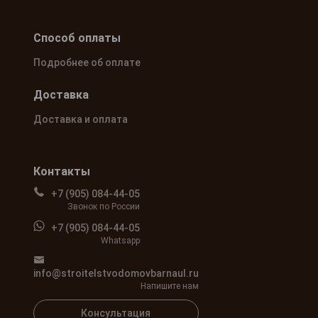
Способ оплаты
Подробнее об оплате
Доставка
Доставка и оплата
Контакты
+7 (905) 084-44-05
Звонок по России
+7 (905) 084-44-05
Whatsapp
info@stroitelstvodomovbarnaul.ru
Напишите нам
Консультация