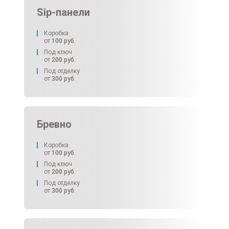
Sip-панели
Коробка
от
100
руб.
Под ключ
от
200
руб.
Под отделку
от
300
руб.
Бревно
Коробка
от
100
руб.
Под ключ
от
200
руб.
Под отделку
от
300
руб.