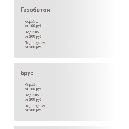
Газобетон
Коробка
от
100
руб.
Под ключ
от
200
руб.
Под отделку
от
300
руб.
Брус
Коробка
от
100
руб.
Под ключ
от
200
руб.
Под отделку
от
300
руб.