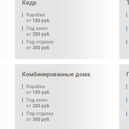
Кедр
Коробка
от
100
руб.
Под ключ
от
200
руб.
Под отделку
от
300
руб.
Комбинированные дома
Коробка
от
100
руб.
Под ключ
от
200
руб.
Под отделку
от
300
руб.