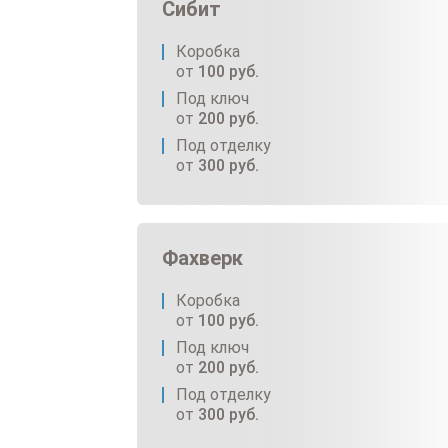
Сибит
Коробка
от
100
руб.
Под ключ
от
200
руб.
Под отделку
от
300
руб.
Фахверк
Коробка
от
100
руб.
Под ключ
от
200
руб.
Под отделку
от
300
руб.