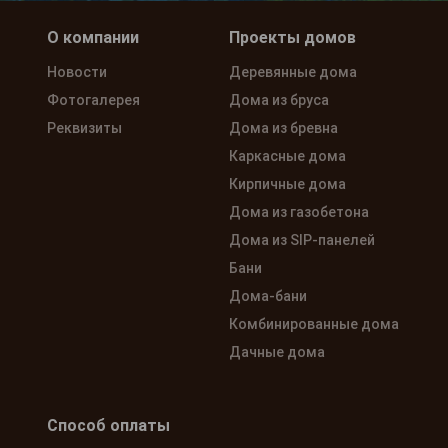
О компании
Проекты домов
Новости
Деревянные дома
Фотогалерея
Дома из бруса
Реквизиты
Дома из бревна
Каркасные дома
Кирпичные дома
Дома из газобетона
Дома из SIP-панелей
Бани
Дома-бани
Комбинированные дома
Дачные дома
Способ оплаты