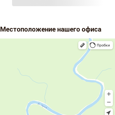
Местоположение нашего офиса