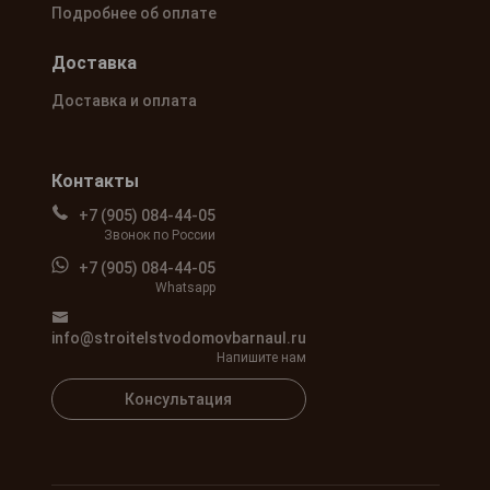
Подробнее об оплате
Доставка
Доставка и оплата
Контакты
+7 (905) 084-44-05
Звонок по России
+7 (905) 084-44-05
Whatsapp
info@stroitelstvodomovbarnaul.ru
Напишите нам
Консультация