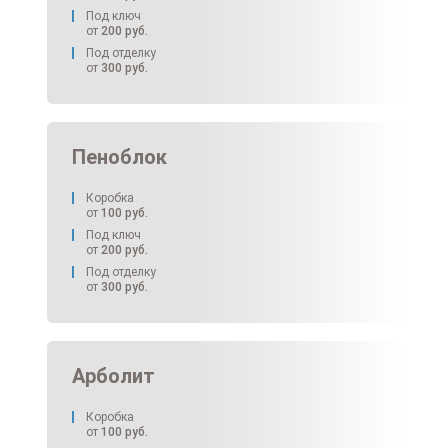
Под ключ
от
200
руб.
Под отделку
от
300
руб.
Пеноблок
Коробка
от
100
руб.
Под ключ
от
200
руб.
Под отделку
от
300
руб.
Арболит
Коробка
от
100
руб.