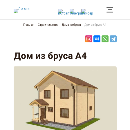
Главная
—
Строительство
—
Дома из бруса
—
Дом из бруса А4
Дом из бруса А4