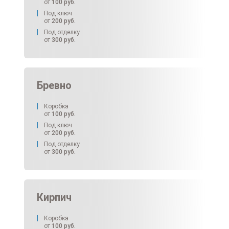
от
100
руб.
Под ключ
от
200
руб.
Под отделку
от
300
руб.
Бревно
Коробка
от
100
руб.
Под ключ
от
200
руб.
Под отделку
от
300
руб.
Кирпич
Коробка
от
100
руб.