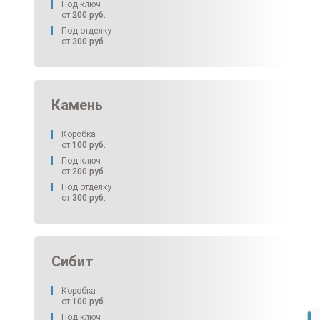
Под ключ
от
200
руб.
Под отделку
от
300
руб.
Камень
Коробка
от
100
руб.
Под ключ
от
200
руб.
Под отделку
от
300
руб.
Сибит
Коробка
от
100
руб.
Под ключ