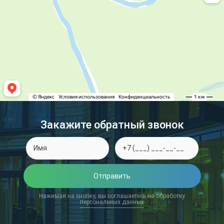
Закажите обратный звонок
Отправить
Нажимая на кнопку, вы соглашаетесь на обработку
персональных данных