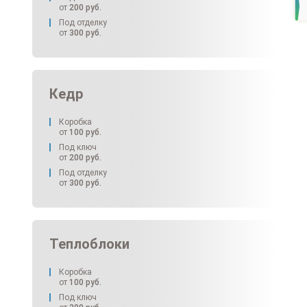
от
200
руб.
Под отделку
от
300
руб.
Кедр
Коробка
от
100
руб.
Под ключ
от
200
руб.
Под отделку
от
300
руб.
Теплоблоки
Коробка
от
100
руб.
Под ключ