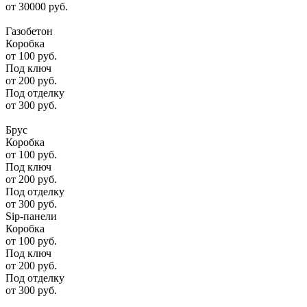
от
30000
руб.
Газобетон
Коробка
от
100
руб.
Под ключ
от
200
руб.
Под отделку
от
300
руб.
Брус
Коробка
от
100
руб.
Под ключ
от
200
руб.
Под отделку
от
300
руб.
Sip-панели
Коробка
от
100
руб.
Под ключ
от
200
руб.
Под отделку
от
300
руб.