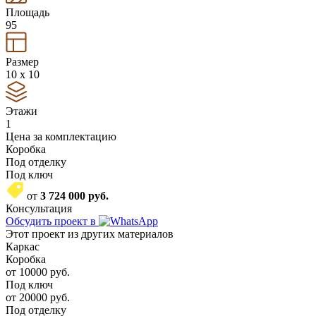
Площадь
95
Размер
10 x 10
Этажи
1
Цена за комплектацию
Коробка
Под отделку
Под ключ
от
3 724 000
руб.
Консультация
Обсудить проект в
Этот проект из других материалов
Каркас
Коробка
от
10000
руб.
Под ключ
от
20000
руб.
Под отделку