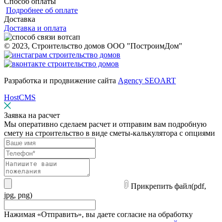
Способ оплаты
Подробнее об оплате
Доставка
Доставка и оплата
© 2023, Строительство домов ООО "ПостроимДом"
Разработка и продвижение сайта
Agency SEOART
HostCMS
Заявка на расчет
Мы оперативно сделаем расчет и отправим вам подробную
смету на строительство в виде сметы-калькулятора с опциями
Прикрепить файл
(pdf,
jpg, png)
Нажимая «Отправить», вы даете согласие на обработку