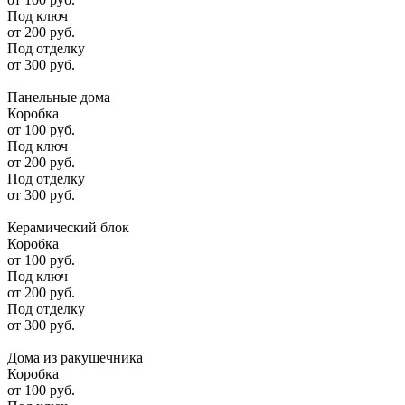
Под ключ
от
200
руб.
Под отделку
от
300
руб.
Панельные дома
Коробка
от
100
руб.
Под ключ
от
200
руб.
Под отделку
от
300
руб.
Керамический блок
Коробка
от
100
руб.
Под ключ
от
200
руб.
Под отделку
от
300
руб.
Дома из ракушечника
Коробка
от
100
руб.