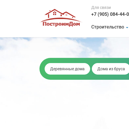
Для связи
+7 (905) 084-44-
Строительство
Деревянные дома
Дома из бруса