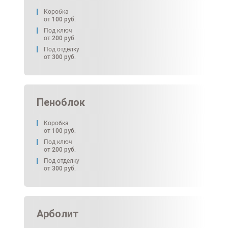
Коробка
от
100
руб.
Под ключ
от
200
руб.
Под отделку
от
300
руб.
Пеноблок
Коробка
от
100
руб.
Под ключ
от
200
руб.
Под отделку
от
300
руб.
Арболит