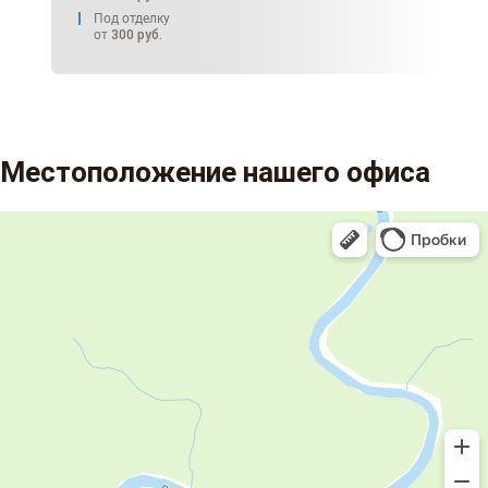
Под отделку
от
300
руб.
Местоположение нашего офиса