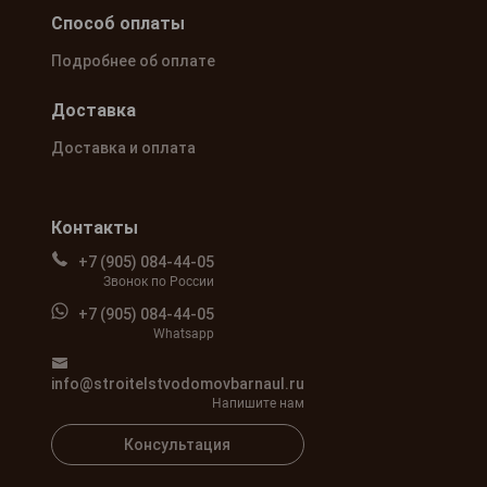
Способ оплаты
Подробнее об оплате
Доставка
Доставка и оплата
Контакты
+7 (905) 084-44-05
Звонок по России
+7 (905) 084-44-05
Whatsapp
info@stroitelstvodomovbarnaul.ru
Напишите нам
Консультация