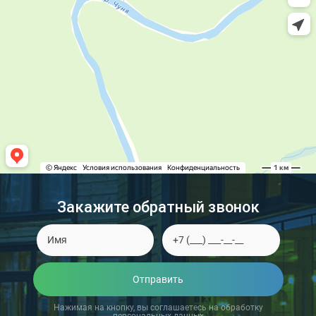
Закажите обратный звонок
Отправить
Нажимая на кнопку, вы соглашаетесь на обработку