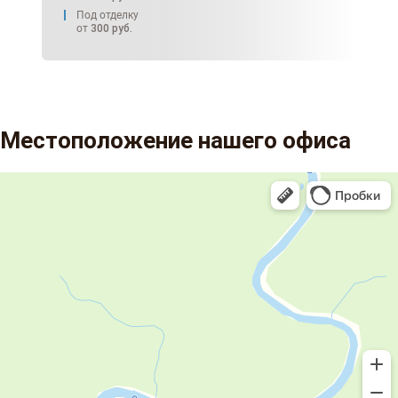
Под отделку
от
300
руб.
Местоположение нашего офиса