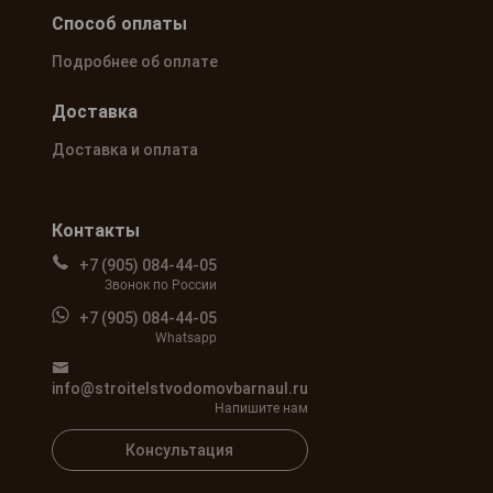
Способ оплаты
Подробнее об оплате
Доставка
Доставка и оплата
Контакты
+7 (905) 084-44-05
Звонок по России
+7 (905) 084-44-05
Whatsapp
info@stroitelstvodomovbarnaul.ru
Напишите нам
Консультация