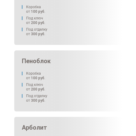
Коробка
от
100
руб.
Под ключ
от
200
руб.
Под отделку
от
300
руб.
Пеноблок
Коробка
от
100
руб.
Под ключ
от
200
руб.
Под отделку
от
300
руб.
Арболит