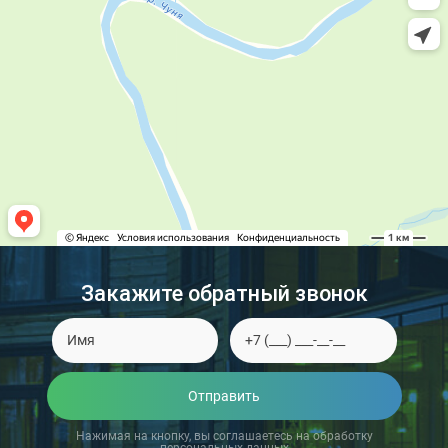
Закажите обратный звонок
Отправить
Нажимая на кнопку, вы соглашаетесь на обработку