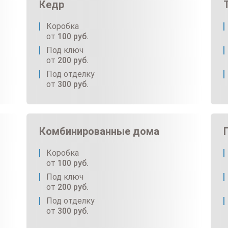
Кедр
Коробка
от
100
руб.
Под ключ
от
200
руб.
Под отделку
от
300
руб.
Комбинированные дома
Коробка
от
100
руб.
Под ключ
от
200
руб.
Под отделку
от
300
руб.