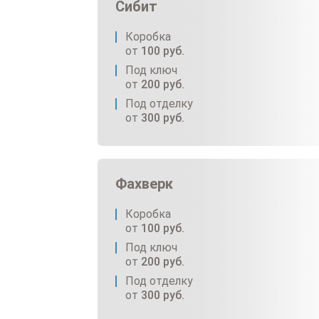
Сибит
Коробка
от
100
руб.
Под ключ
от
200
руб.
Под отделку
от
300
руб.
Фахверк
Коробка
от
100
руб.
Под ключ
от
200
руб.
Под отделку
от
300
руб.