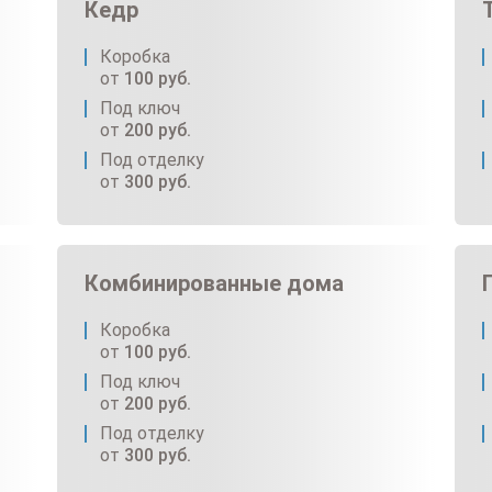
Кедр
Коробка
от
100
руб.
Под ключ
от
200
руб.
Под отделку
от
300
руб.
Комбинированные дома
Коробка
от
100
руб.
Под ключ
от
200
руб.
Под отделку
от
300
руб.