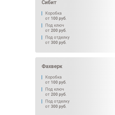
Сибит
Коробка
от
100
руб.
Под ключ
от
200
руб.
Под отделку
от
300
руб.
Фахверк
Коробка
от
100
руб.
Под ключ
от
200
руб.
Под отделку
от
300
руб.